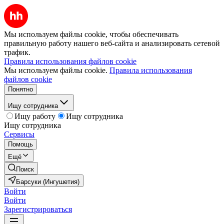
Мы используем файлы cookie, чтобы обеспечивать
правильную работу нашего веб-сайта и анализировать сетевой
трафик.
Правила использования файлов cookie
Мы используем файлы cookie.
Правила использования
файлов cookie
Понятно
Ищу сотрудника
Ищу работу
Ищу сотрудника
Ищу сотрудника
Сервисы
Помощь
Ещё
Поиск
Барсуки (Ингушетия)
Войти
Войти
Зарегистрироваться