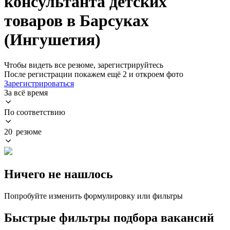
консультанта детских
товаров в Барсуках
(Ингушетия)
Чтобы видеть все резюме, зарегистрируйтесь
После регистрации покажем ещё 2 и откроем фото
Зарегистрироваться
За всё время
По соответствию
20 резюме
Ничего не нашлось
Попробуйте изменить формулировку или фильтры
Быстрые фильтры подбора вакансий