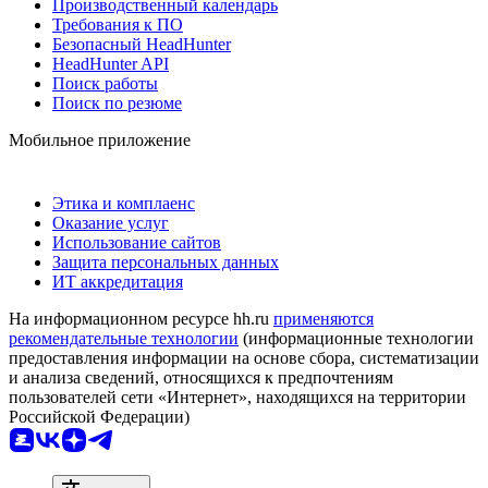
Производственный календарь
Требования к ПО
Безопасный HeadHunter
HeadHunter API
Поиск работы
Поиск по резюме
Мобильное приложение
Этика и комплаенс
Оказание услуг
Использование сайтов
Защита персональных данных
ИТ аккредитация
На информационном ресурсе hh.ru
применяются
рекомендательные технологии
(информационные технологии
предоставления информации на основе сбора, систематизации
и анализа сведений, относящихся к предпочтениям
пользователей сети «Интернет», находящихся на территории
Российской Федерации)