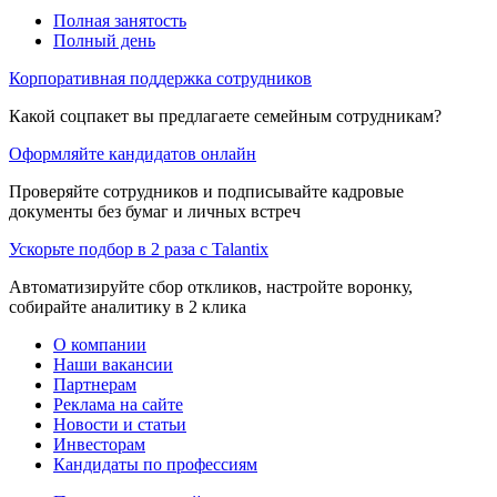
Полная занятость
Полный день
Корпоративная поддержка сотрудников
Какой соцпакет вы предлагаете семейным сотрудникам?
Оформляйте кандидатов онлайн
Проверяйте сотрудников и подписывайте кадровые
документы без бумаг и личных встреч
Ускорьте подбор в 2 раза с Talantix
Автоматизируйте сбор откликов, настройте воронку,
собирайте аналитику в 2 клика
О компании
Наши вакансии
Партнерам
Реклама на сайте
Новости и статьи
Инвесторам
Кандидаты по профессиям