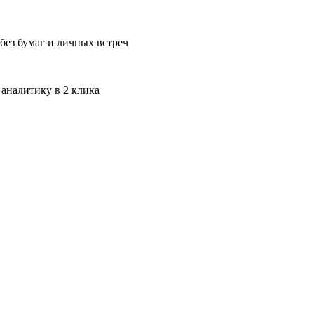
без бумаг и личных встреч
 аналитику в 2 клика