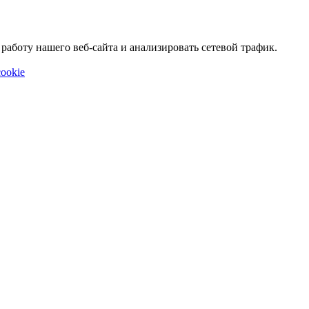
аботу нашего веб-сайта и анализировать сетевой трафик.
ookie