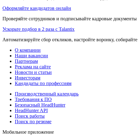
Оформляйте кандидатов онлайн
Проверяйте сотрудников и подписывайте кадровые документы 
Ускорьте подбор в 2 раза с Talantix
Автоматизируйте сбор откликов, настройте воронку, собирайте
О компании
Наши вакансии
Партнерам
Реклама на сайте
Новости и статьи
Инвесторам
Кандидаты по профессиям
Производственный календарь
Требования к ПО
Безопасный HeadHunter
HeadHunter API
Поиск работы
Поиск по резюме
Мобильное приложение