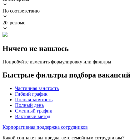
По соответствию
20 резюме
Ничего не нашлось
Попробуйте изменить формулировку или фильтры
Быстрые фильтры подбора вакансий
Частичная занятость
Гибкий график
Полная занятость
Полный день
Сменный график
Вахтовый метод
Корпоративная поддержка сотрудников
Какой соцпакет вы предлагаете семейным сотрудникам?