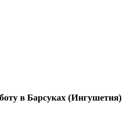
боту в Барсуках (Ингушетия)