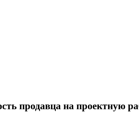
ость продавца на проектную ра