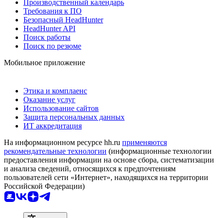
Производственный календарь
Требования к ПО
Безопасный HeadHunter
HeadHunter API
Поиск работы
Поиск по резюме
Мобильное приложение
Этика и комплаенс
Оказание услуг
Использование сайтов
Защита персональных данных
ИТ аккредитация
На информационном ресурсе hh.ru
применяются
рекомендательные технологии
(информационные технологии
предоставления информации на основе сбора, систематизации
и анализа сведений, относящихся к предпочтениям
пользователей сети «Интернет», находящихся на территории
Российской Федерации)