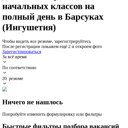
начальных классов на
полный день в Барсуках
(Ингушетия)
Чтобы видеть все резюме, зарегистрируйтесь
После регистрации покажем ещё 2 и откроем фото
Зарегистрироваться
За всё время
По соответствию
20 резюме
Ничего не нашлось
Попробуйте изменить формулировку или фильтры
Быстрые фильтры подбора вакансий