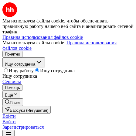
Мы используем файлы cookie, чтобы обеспечивать
правильную работу нашего веб-сайта и анализировать сетевой
трафик.
Правила использования файлов cookie
Мы используем файлы cookie.
Правила использования
файлов cookie
Понятно
Ищу сотрудника
Ищу работу
Ищу сотрудника
Ищу сотрудника
Сервисы
Помощь
Ещё
Поиск
Барсуки (Ингушетия)
Войти
Войти
Зарегистрироваться