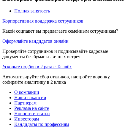
Полная занятость
Корпоративная поддержка сотрудников
Какой соцпакет вы предлагаете семейным сотрудникам?
Оформляйте кандидатов онлайн
Проверяйте сотрудников и подписывайте кадровые
документы без бумаг и личных встреч
Ускорьте подбор в 2 раза с Talantix
Автоматизируйте сбор откликов, настройте воронку,
собирайте аналитику в 2 клика
О компании
Наши вакансии
Партнерам
Реклама на сайте
Новости и статьи
Инвесторам
Кандидаты по профессиям