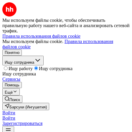
Мы используем файлы cookie, чтобы обеспечивать
правильную работу нашего веб-сайта и анализировать сетевой
трафик.
Правила использования файлов cookie
Мы используем файлы cookie.
Правила использования
файлов cookie
Понятно
Ищу сотрудника
Ищу работу
Ищу сотрудника
Ищу сотрудника
Сервисы
Помощь
Ещё
Поиск
Барсуки (Ингушетия)
Войти
Войти
Зарегистрироваться