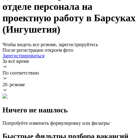
отделе персонала на
проектную работу в Барсуках
(Ингушетия)
Чтобы видеть все резюме, зарегистрируйтесь
После регистрации откроем фото
Зарегистрироваться
За всё время
По соответствию
20 резюме
Ничего не нашлось
Попробуйте изменить формулировку или фильтры
Быстрые фильтры подбора вакансий