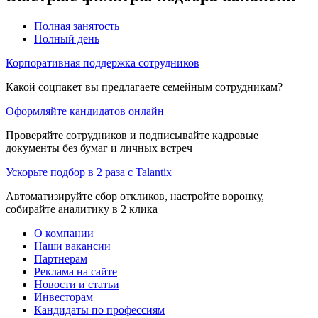
Полная занятость
Полный день
Корпоративная поддержка сотрудников
Какой соцпакет вы предлагаете семейным сотрудникам?
Оформляйте кандидатов онлайн
Проверяйте сотрудников и подписывайте кадровые
документы без бумаг и личных встреч
Ускорьте подбор в 2 раза с Talantix
Автоматизируйте сбор откликов, настройте воронку,
собирайте аналитику в 2 клика
О компании
Наши вакансии
Партнерам
Реклама на сайте
Новости и статьи
Инвесторам
Кандидаты по профессиям