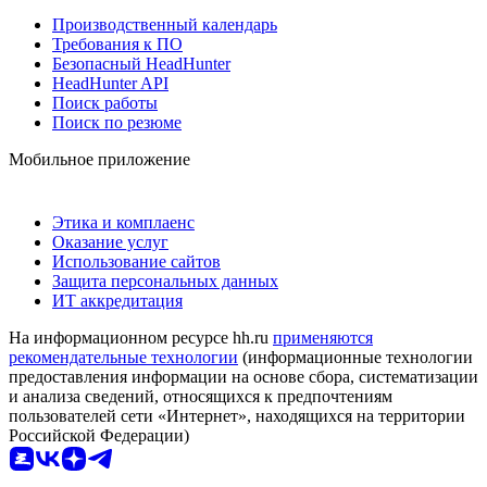
Производственный календарь
Требования к ПО
Безопасный HeadHunter
HeadHunter API
Поиск работы
Поиск по резюме
Мобильное приложение
Этика и комплаенс
Оказание услуг
Использование сайтов
Защита персональных данных
ИТ аккредитация
На информационном ресурсе hh.ru
применяются
рекомендательные технологии
(информационные технологии
предоставления информации на основе сбора, систематизации
и анализа сведений, относящихся к предпочтениям
пользователей сети «Интернет», находящихся на территории
Российской Федерации)