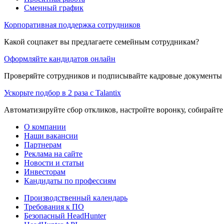
Сменный график
Корпоративная поддержка сотрудников
Какой соцпакет вы предлагаете семейным сотрудникам?
Оформляйте кандидатов онлайн
Проверяйте сотрудников и подписывайте кадровые документы 
Ускорьте подбор в 2 раза с Talantix
Автоматизируйте сбор откликов, настройте воронку, собирайте
О компании
Наши вакансии
Партнерам
Реклама на сайте
Новости и статьи
Инвесторам
Кандидаты по профессиям
Производственный календарь
Требования к ПО
Безопасный HeadHunter