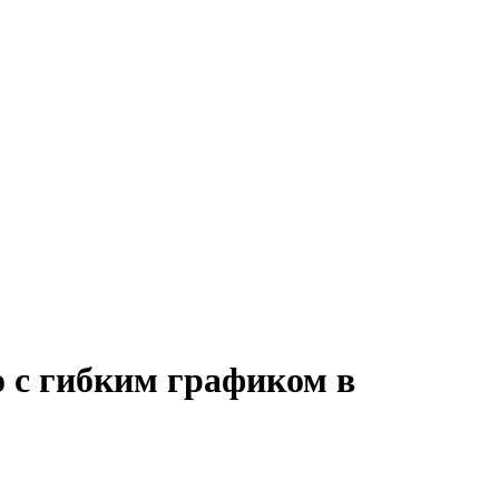
 с гибким графиком в