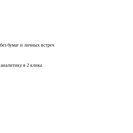
без бумаг и личных встреч
 аналитику в 2 клика