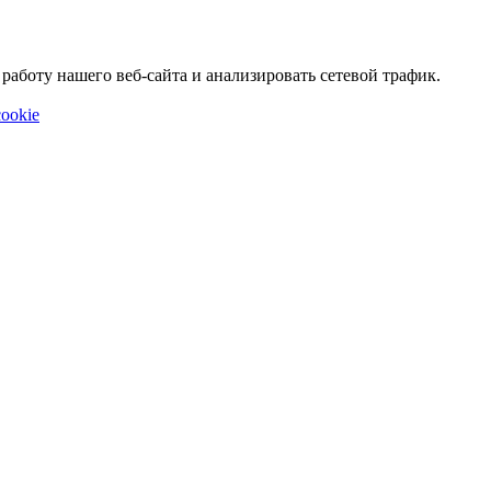
аботу нашего веб-сайта и анализировать сетевой трафик.
ookie