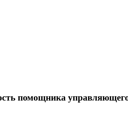
ность помощника управляющего