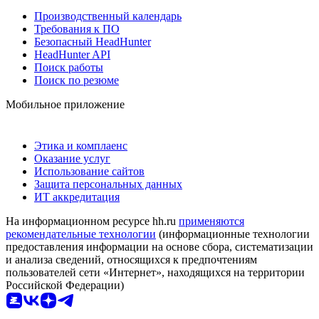
Производственный календарь
Требования к ПО
Безопасный HeadHunter
HeadHunter API
Поиск работы
Поиск по резюме
Мобильное приложение
Этика и комплаенс
Оказание услуг
Использование сайтов
Защита персональных данных
ИТ аккредитация
На информационном ресурсе hh.ru
применяются
рекомендательные технологии
(информационные технологии
предоставления информации на основе сбора, систематизации
и анализа сведений, относящихся к предпочтениям
пользователей сети «Интернет», находящихся на территории
Российской Федерации)