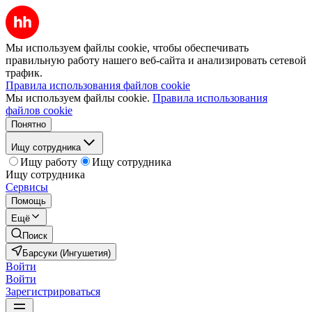
Мы используем файлы cookie, чтобы обеспечивать
правильную работу нашего веб-сайта и анализировать сетевой
трафик.
Правила использования файлов cookie
Мы используем файлы cookie.
Правила использования
файлов cookie
Понятно
Ищу сотрудника
Ищу работу
Ищу сотрудника
Ищу сотрудника
Сервисы
Помощь
Ещё
Поиск
Барсуки (Ингушетия)
Войти
Войти
Зарегистрироваться