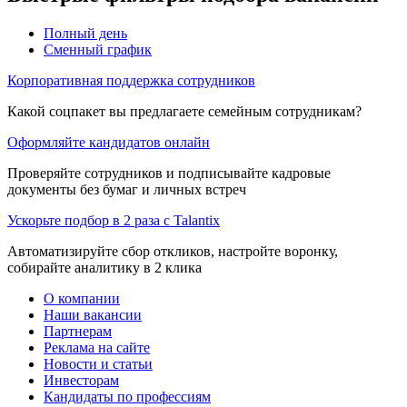
Полный день
Сменный график
Корпоративная поддержка сотрудников
Какой соцпакет вы предлагаете семейным сотрудникам?
Оформляйте кандидатов онлайн
Проверяйте сотрудников и подписывайте кадровые
документы без бумаг и личных встреч
Ускорьте подбор в 2 раза с Talantix
Автоматизируйте сбор откликов, настройте воронку,
собирайте аналитику в 2 клика
О компании
Наши вакансии
Партнерам
Реклама на сайте
Новости и статьи
Инвесторам
Кандидаты по профессиям