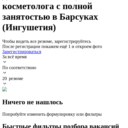
косметолога с полной
занятостью в Барсуках
(Ингушетия)
Чтобы видеть все резюме, зарегистрируйтесь
После регистрации покажем ещё 1 и откроем фото
Зарегистрироваться
За всё время
По соответствию
20 резюме
Ничего не нашлось
Попробуйте изменить формулировку или фильтры
Быстрые фильтры подбора вакансий