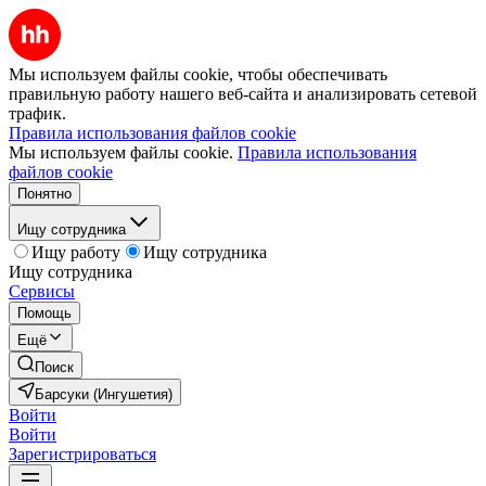
Мы используем файлы cookie, чтобы обеспечивать
правильную работу нашего веб-сайта и анализировать сетевой
трафик.
Правила использования файлов cookie
Мы используем файлы cookie.
Правила использования
файлов cookie
Понятно
Ищу сотрудника
Ищу работу
Ищу сотрудника
Ищу сотрудника
Сервисы
Помощь
Ещё
Поиск
Барсуки (Ингушетия)
Войти
Войти
Зарегистрироваться