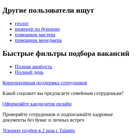
Другие пользователи ищут
геолог
инженер по бурению
помощник мастера
помощник менеджера
Быстрые фильтры подбора вакансий
Полная занятость
Полный день
Корпоративная поддержка сотрудников
Какой соцпакет вы предлагаете семейным сотрудникам?
Оформляйте кандидатов онлайн
Проверяйте сотрудников и подписывайте кадровые
документы без бумаг и личных встреч
Ускорьте подбор в 2 раза с Talantix