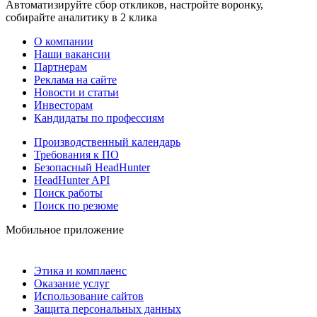
Автоматизируйте сбор откликов, настройте воронку,
собирайте аналитику в 2 клика
О компании
Наши вакансии
Партнерам
Реклама на сайте
Новости и статьи
Инвесторам
Кандидаты по профессиям
Производственный календарь
Требования к ПО
Безопасный HeadHunter
HeadHunter API
Поиск работы
Поиск по резюме
Мобильное приложение
Этика и комплаенс
Оказание услуг
Использование сайтов
Защита персональных данных