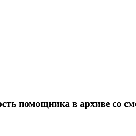
ость помощника в архиве со с