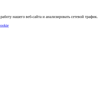
аботу нашего веб-сайта и анализировать сетевой трафик.
ookie