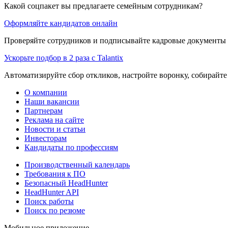
Какой соцпакет вы предлагаете семейным сотрудникам?
Оформляйте кандидатов онлайн
Проверяйте сотрудников и подписывайте кадровые документы 
Ускорьте подбор в 2 раза с Talantix
Автоматизируйте сбор откликов, настройте воронку, собирайте
О компании
Наши вакансии
Партнерам
Реклама на сайте
Новости и статьи
Инвесторам
Кандидаты по профессиям
Производственный календарь
Требования к ПО
Безопасный HeadHunter
HeadHunter API
Поиск работы
Поиск по резюме
Мобильное приложение