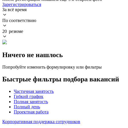
Зарегистрироваться
За всё время
По соответствию
20 резюме
Ничего не нашлось
Попробуйте изменить формулировку или фильтры
Быстрые фильтры подбора вакансий
Частичная занятость
Гибкий график
Полная занятость
Полный день
Проектная работа
Корпоративная поддержка сотрудников