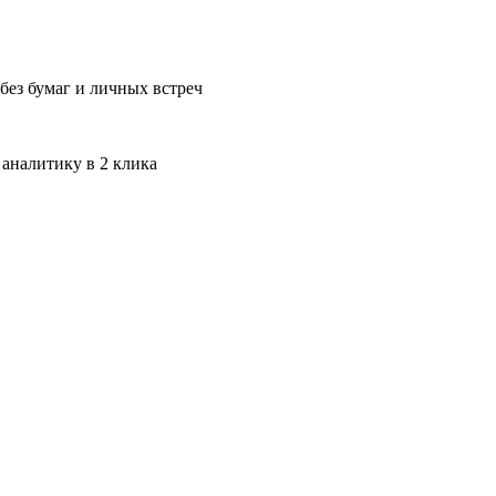
без бумаг и личных встреч
 аналитику в 2 клика