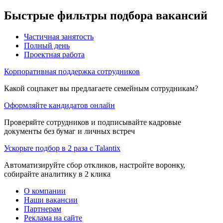
Быстрые фильтры подбора вакансий
Частичная занятость
Полный день
Проектная работа
Корпоративная поддержка сотрудников
Какой соцпакет вы предлагаете семейным сотрудникам?
Оформляйте кандидатов онлайн
Проверяйте сотрудников и подписывайте кадровые
документы без бумаг и личных встреч
Ускорьте подбор в 2 раза с Talantix
Автоматизируйте сбор откликов, настройте воронку,
собирайте аналитику в 2 клика
О компании
Наши вакансии
Партнерам
Реклама на сайте