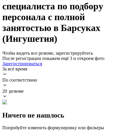
специалиста по подбору
персонала с полной
занятостью в Барсуках
(Ингушетия)
Чтобы видеть все резюме, зарегистрируйтесь
После регистрации покажем ещё 3 и откроем фото
Зарегистрироваться
За всё время
По соответствию
20 резюме
Ничего не нашлось
Попробуйте изменить формулировку или фильтры