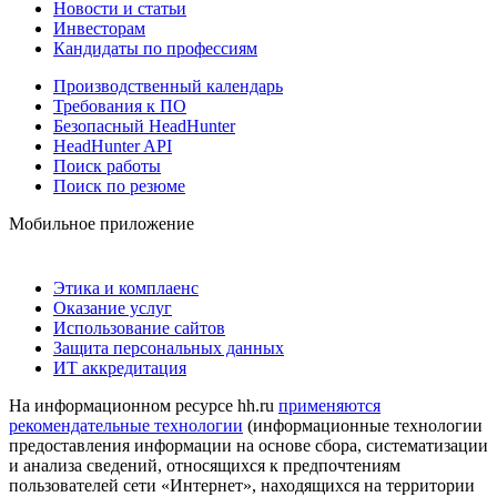
Новости и статьи
Инвесторам
Кандидаты по профессиям
Производственный календарь
Требования к ПО
Безопасный HeadHunter
HeadHunter API
Поиск работы
Поиск по резюме
Мобильное приложение
Этика и комплаенс
Оказание услуг
Использование сайтов
Защита персональных данных
ИТ аккредитация
На информационном ресурсе hh.ru
применяются
рекомендательные технологии
(информационные технологии
предоставления информации на основе сбора, систематизации
и анализа сведений, относящихся к предпочтениям
пользователей сети «Интернет», находящихся на территории