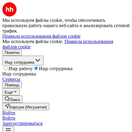
Мы используем файлы cookie, чтобы обеспечивать
правильную работу нашего веб-сайта и анализировать сетевой
трафик.
Правила использования файлов cookie
Мы используем файлы cookie.
Правила использования
файлов cookie
Понятно
Ищу сотрудника
Ищу работу
Ищу сотрудника
Ищу сотрудника
Сервисы
Помощь
Ещё
Поиск
Барсуки (Ингушетия)
Войти
Войти
Зарегистрироваться