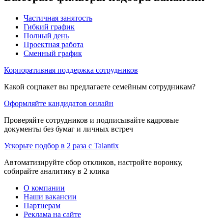
Частичная занятость
Гибкий график
Полный день
Проектная работа
Сменный график
Корпоративная поддержка сотрудников
Какой соцпакет вы предлагаете семейным сотрудникам?
Оформляйте кандидатов онлайн
Проверяйте сотрудников и подписывайте кадровые
документы без бумаг и личных встреч
Ускорьте подбор в 2 раза с Talantix
Автоматизируйте сбор откликов, настройте воронку,
собирайте аналитику в 2 клика
О компании
Наши вакансии
Партнерам
Реклама на сайте