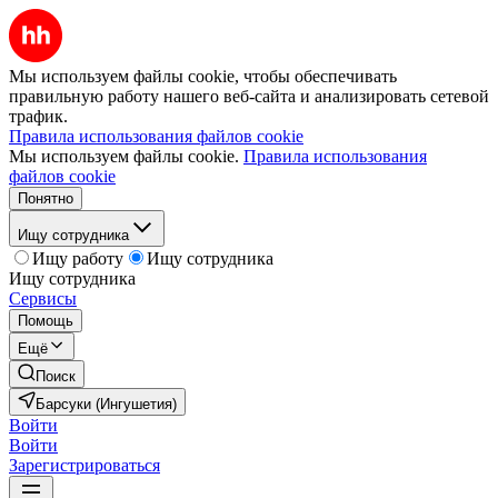
Мы используем файлы cookie, чтобы обеспечивать
правильную работу нашего веб-сайта и анализировать сетевой
трафик.
Правила использования файлов cookie
Мы используем файлы cookie.
Правила использования
файлов cookie
Понятно
Ищу сотрудника
Ищу работу
Ищу сотрудника
Ищу сотрудника
Сервисы
Помощь
Ещё
Поиск
Барсуки (Ингушетия)
Войти
Войти
Зарегистрироваться