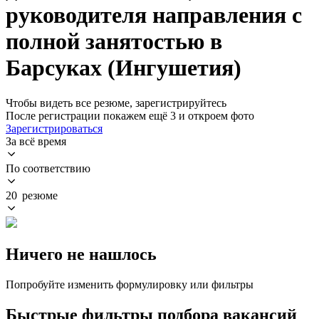
руководителя направления с
полной занятостью в
Барсуках (Ингушетия)
Чтобы видеть все резюме, зарегистрируйтесь
После регистрации покажем ещё 3 и откроем фото
Зарегистрироваться
За всё время
По соответствию
20 резюме
Ничего не нашлось
Попробуйте изменить формулировку или фильтры
Быстрые фильтры подбора вакансий