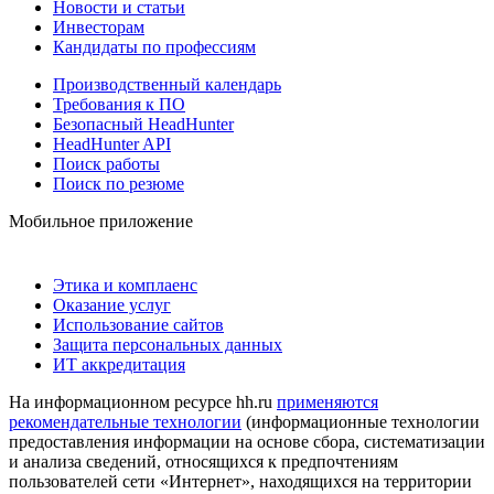
Новости и статьи
Инвесторам
Кандидаты по профессиям
Производственный календарь
Требования к ПО
Безопасный HeadHunter
HeadHunter API
Поиск работы
Поиск по резюме
Мобильное приложение
Этика и комплаенс
Оказание услуг
Использование сайтов
Защита персональных данных
ИТ аккредитация
На информационном ресурсе hh.ru
применяются
рекомендательные технологии
(информационные технологии
предоставления информации на основе сбора, систематизации
и анализа сведений, относящихся к предпочтениям
пользователей сети «Интернет», находящихся на территории