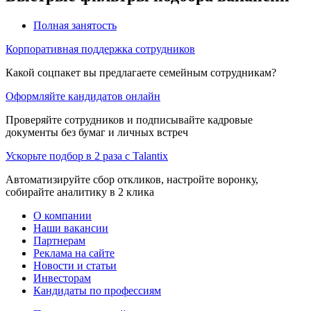
Полная занятость
Корпоративная поддержка сотрудников
Какой соцпакет вы предлагаете семейным сотрудникам?
Оформляйте кандидатов онлайн
Проверяйте сотрудников и подписывайте кадровые
документы без бумаг и личных встреч
Ускорьте подбор в 2 раза с Talantix
Автоматизируйте сбор откликов, настройте воронку,
собирайте аналитику в 2 клика
О компании
Наши вакансии
Партнерам
Реклама на сайте
Новости и статьи
Инвесторам
Кандидаты по профессиям