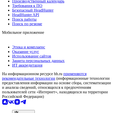
Производственный календарь
Требования к ПО
Безопасный HeadHunter
HeadHunter API
Поиск работы
Поиск по резюме
Мобильное приложение
Этика и комплаенс
Оказание услуг
Использование сайтов
Защита персональных данных
ИТ аккредитация
На информационном ресурсе hh.ru
применяются
рекомендательные технологии
(информационные технологии
предоставления информации на основе сбора, систематизации
и анализа сведений, относящихся к предпочтениям
пользователей сети «Интернет», находящихся на территории
Российской Федерации)