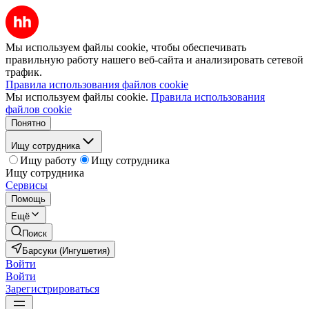
Мы используем файлы cookie, чтобы обеспечивать
правильную работу нашего веб-сайта и анализировать сетевой
трафик.
Правила использования файлов cookie
Мы используем файлы cookie.
Правила использования
файлов cookie
Понятно
Ищу сотрудника
Ищу работу
Ищу сотрудника
Ищу сотрудника
Сервисы
Помощь
Ещё
Поиск
Барсуки (Ингушетия)
Войти
Войти
Зарегистрироваться