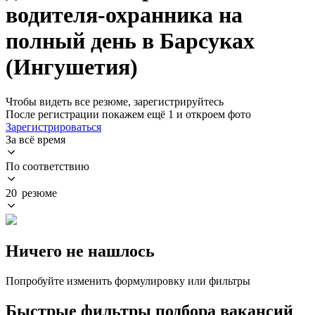
водителя-охранника на
полный день в Барсуках
(Ингушетия)
Чтобы видеть все резюме, зарегистрируйтесь
После регистрации покажем ещё 1 и откроем фото
Зарегистрироваться
За всё время
По соответствию
20 резюме
Ничего не нашлось
Попробуйте изменить формулировку или фильтры
Быстрые фильтры подбора вакансий