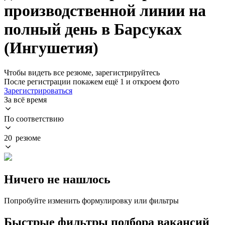
производственной линии на
полный день в Барсуках
(Ингушетия)
Чтобы видеть все резюме, зарегистрируйтесь
После регистрации покажем ещё 1 и откроем фото
Зарегистрироваться
За всё время
По соответствию
20 резюме
Ничего не нашлось
Попробуйте изменить формулировку или фильтры
Быстрые фильтры подбора вакансий