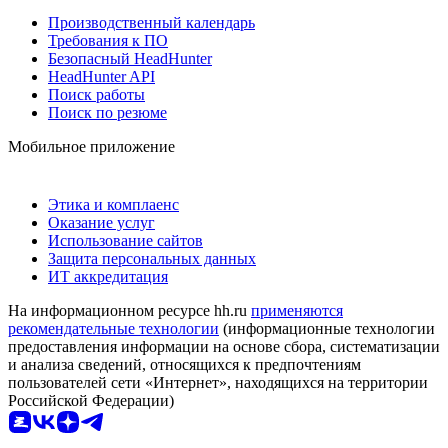
Производственный календарь
Требования к ПО
Безопасный HeadHunter
HeadHunter API
Поиск работы
Поиск по резюме
Мобильное приложение
Этика и комплаенс
Оказание услуг
Использование сайтов
Защита персональных данных
ИТ аккредитация
На информационном ресурсе hh.ru
применяются
рекомендательные технологии
(информационные технологии
предоставления информации на основе сбора, систематизации
и анализа сведений, относящихся к предпочтениям
пользователей сети «Интернет», находящихся на территории
Российской Федерации)