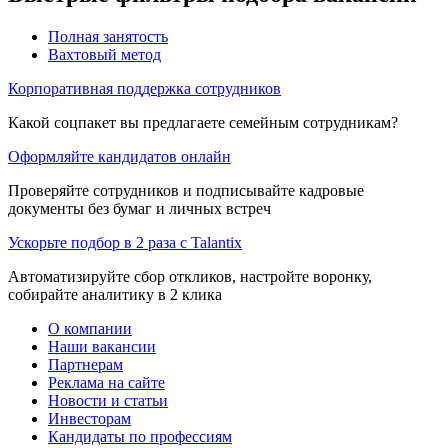
Полная занятость
Вахтовый метод
Корпоративная поддержка сотрудников
Какой соцпакет вы предлагаете семейным сотрудникам?
Оформляйте кандидатов онлайн
Проверяйте сотрудников и подписывайте кадровые
документы без бумаг и личных встреч
Ускорьте подбор в 2 раза с Talantix
Автоматизируйте сбор откликов, настройте воронку,
собирайте аналитику в 2 клика
О компании
Наши вакансии
Партнерам
Реклама на сайте
Новости и статьи
Инвесторам
Кандидаты по профессиям