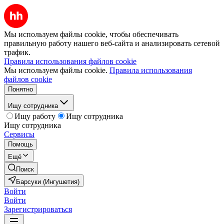
Мы используем файлы cookie, чтобы обеспечивать
правильную работу нашего веб-сайта и анализировать сетевой
трафик.
Правила использования файлов cookie
Мы используем файлы cookie.
Правила использования
файлов cookie
Понятно
Ищу сотрудника
Ищу работу
Ищу сотрудника
Ищу сотрудника
Сервисы
Помощь
Ещё
Поиск
Барсуки (Ингушетия)
Войти
Войти
Зарегистрироваться