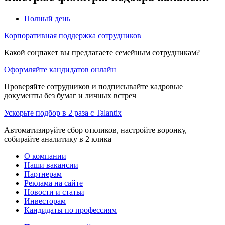
Полный день
Корпоративная поддержка сотрудников
Какой соцпакет вы предлагаете семейным сотрудникам?
Оформляйте кандидатов онлайн
Проверяйте сотрудников и подписывайте кадровые
документы без бумаг и личных встреч
Ускорьте подбор в 2 раза с Talantix
Автоматизируйте сбор откликов, настройте воронку,
собирайте аналитику в 2 клика
О компании
Наши вакансии
Партнерам
Реклама на сайте
Новости и статьи
Инвесторам
Кандидаты по профессиям