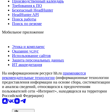
Производственный календарь
Требования к ПО
Безопасный HeadHunter
HeadHunter API
Поиск работы
Поиск по резюме
Мобильное приложение
Этика и комплаенс
Оказание услуг
Использование сайтов
Защита персональных данных
ИТ аккредитация
На информационном ресурсе hh.ru
применяются
рекомендательные технологии
(информационные технологии
предоставления информации на основе сбора, систематизации
и анализа сведений, относящихся к предпочтениям
пользователей сети «Интернет», находящихся на территории
Российской Федерации)