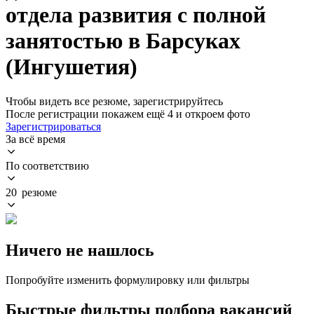
отдела развития с полной
занятостью в Барсуках
(Ингушетия)
Чтобы видеть все резюме, зарегистрируйтесь
После регистрации покажем ещё 4 и откроем фото
Зарегистрироваться
За всё время
По соответствию
20 резюме
Ничего не нашлось
Попробуйте изменить формулировку или фильтры
Быстрые фильтры подбора вакансий