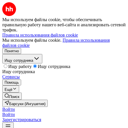
Мы используем файлы cookie, чтобы обеспечивать
правильную работу нашего веб-сайта и анализировать сетевой
трафик.
Правила использования файлов cookie
Мы используем файлы cookie.
Правила использования
файлов cookie
Понятно
Ищу сотрудника
Ищу работу
Ищу сотрудника
Ищу сотрудника
Сервисы
Помощь
Ещё
Поиск
Барсуки (Ингушетия)
Войти
Войти
Зарегистрироваться