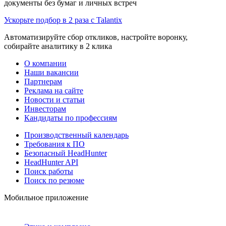
документы без бумаг и личных встреч
Ускорьте подбор в 2 раза с Talantix
Автоматизируйте сбор откликов, настройте воронку,
собирайте аналитику в 2 клика
О компании
Наши вакансии
Партнерам
Реклама на сайте
Новости и статьи
Инвесторам
Кандидаты по профессиям
Производственный календарь
Требования к ПО
Безопасный HeadHunter
HeadHunter API
Поиск работы
Поиск по резюме
Мобильное приложение