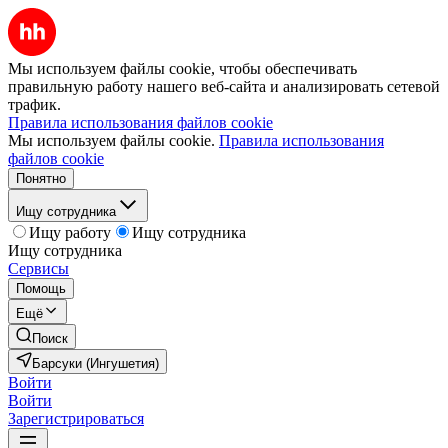
Мы используем файлы cookie, чтобы обеспечивать
правильную работу нашего веб-сайта и анализировать сетевой
трафик.
Правила использования файлов cookie
Мы используем файлы cookie.
Правила использования
файлов cookie
Понятно
Ищу сотрудника
Ищу работу
Ищу сотрудника
Ищу сотрудника
Сервисы
Помощь
Ещё
Поиск
Барсуки (Ингушетия)
Войти
Войти
Зарегистрироваться