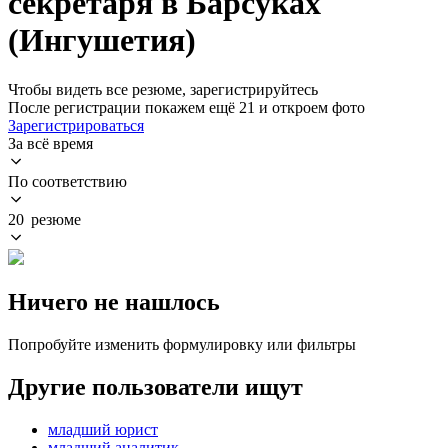
секретаря в Барсуках
(Ингушетия)
Чтобы видеть все резюме, зарегистрируйтесь
После регистрации покажем ещё 21 и откроем фото
Зарегистрироваться
За всё время
По соответствию
20 резюме
Ничего не нашлось
Попробуйте изменить формулировку или фильтры
Другие пользователи ищут
младший юрист
младший аналитик