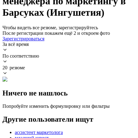
менеджера по маркетингу в
Барсуках (Ингушетия)
Чтобы видеть все резюме, зарегистрируйтесь
После регистрации покажем ещё 2 и откроем фото
Зарегистрироваться
За всё время
По соответствию
20 резюме
Ничего не нашлось
Попробуйте изменить формулировку или фильтры
Другие пользователи ищут
ассистент маркетолога
младший юрист