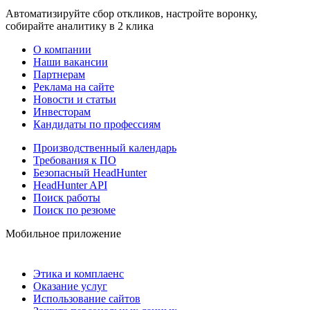
Автоматизируйте сбор откликов, настройте воронку,
собирайте аналитику в 2 клика
О компании
Наши вакансии
Партнерам
Реклама на сайте
Новости и статьи
Инвесторам
Кандидаты по профессиям
Производственный календарь
Требования к ПО
Безопасный HeadHunter
HeadHunter API
Поиск работы
Поиск по резюме
Мобильное приложение
Этика и комплаенс
Оказание услуг
Использование сайтов