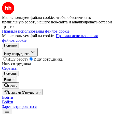
Мы используем файлы cookie, чтобы обеспечивать
правильную работу нашего веб-сайта и анализировать сетевой
трафик.
Правила использования файлов cookie
Мы используем файлы cookie.
Правила использования
файлов cookie
Понятно
Ищу сотрудника
Ищу работу
Ищу сотрудника
Ищу сотрудника
Сервисы
Помощь
Ещё
Поиск
Барсуки (Ингушетия)
Войти
Войти
Зарегистрироваться