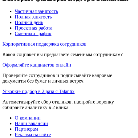
Частичная занятость
Полная занятость
Полный день
Проектная работа
Сменный график
Корпоративная поддержка сотрудников
Какой соцпакет вы предлагаете семейным сотрудникам?
Оформляйте кандидатов онлайн
Проверяйте сотрудников и подписывайте кадровые
документы без бумаг и личных встреч
Ускорьте подбор в 2 раза с Talantix
Автоматизируйте сбор откликов, настройте воронку,
собирайте аналитику в 2 клика
О компании
Наши вакансии
Партнерам
Реклама на сайте