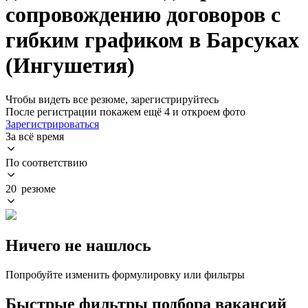
сопровождению договоров с
гибким графиком в Барсуках
(Ингушетия)
Чтобы видеть все резюме, зарегистрируйтесь
После регистрации покажем ещё 4 и откроем фото
Зарегистрироваться
За всё время
По соответствию
20 резюме
Ничего не нашлось
Попробуйте изменить формулировку или фильтры
Быстрые фильтры подбора вакансий