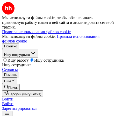
Мы используем файлы cookie, чтобы обеспечивать
правильную работу нашего веб-сайта и анализировать сетевой
трафик.
Правила использования файлов cookie
Мы используем файлы cookie.
Правила использования
файлов cookie
Понятно
Ищу сотрудника
Ищу работу
Ищу сотрудника
Ищу сотрудника
Сервисы
Помощь
Ещё
Поиск
Барсуки (Ингушетия)
Войти
Войти
Зарегистрироваться