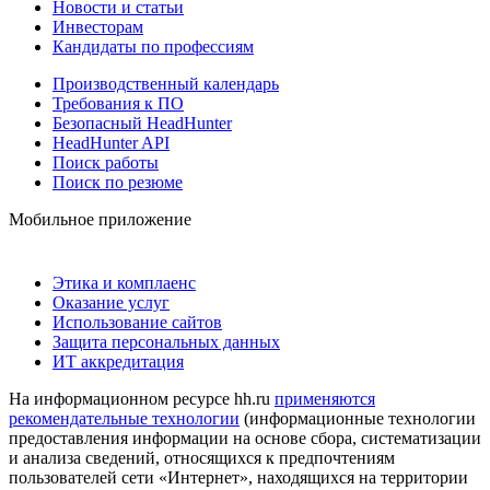
Новости и статьи
Инвесторам
Кандидаты по профессиям
Производственный календарь
Требования к ПО
Безопасный HeadHunter
HeadHunter API
Поиск работы
Поиск по резюме
Мобильное приложение
Этика и комплаенс
Оказание услуг
Использование сайтов
Защита персональных данных
ИТ аккредитация
На информационном ресурсе hh.ru
применяются
рекомендательные технологии
(информационные технологии
предоставления информации на основе сбора, систематизации
и анализа сведений, относящихся к предпочтениям
пользователей сети «Интернет», находящихся на территории