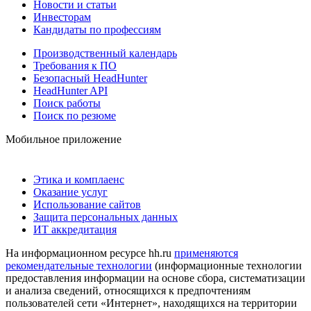
Новости и статьи
Инвесторам
Кандидаты по профессиям
Производственный календарь
Требования к ПО
Безопасный HeadHunter
HeadHunter API
Поиск работы
Поиск по резюме
Мобильное приложение
Этика и комплаенс
Оказание услуг
Использование сайтов
Защита персональных данных
ИТ аккредитация
На информационном ресурсе hh.ru
применяются
рекомендательные технологии
(информационные технологии
предоставления информации на основе сбора, систематизации
и анализа сведений, относящихся к предпочтениям
пользователей сети «Интернет», находящихся на территории