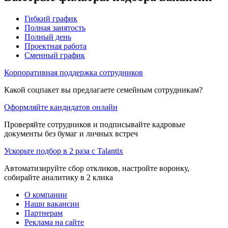
Гибкий график
Полная занятость
Полный день
Проектная работа
Сменный график
Корпоративная поддержка сотрудников
Какой соцпакет вы предлагаете семейным сотрудникам?
Оформляйте кандидатов онлайн
Проверяйте сотрудников и подписывайте кадровые
документы без бумаг и личных встреч
Ускорьте подбор в 2 раза с Talantix
Автоматизируйте сбор откликов, настройте воронку,
собирайте аналитику в 2 клика
О компании
Наши вакансии
Партнерам
Реклама на сайте