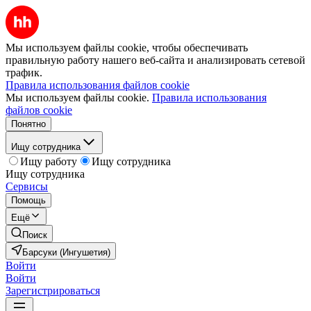
Мы используем файлы cookie, чтобы обеспечивать
правильную работу нашего веб-сайта и анализировать сетевой
трафик.
Правила использования файлов cookie
Мы используем файлы cookie.
Правила использования
файлов cookie
Понятно
Ищу сотрудника
Ищу работу
Ищу сотрудника
Ищу сотрудника
Сервисы
Помощь
Ещё
Поиск
Барсуки (Ингушетия)
Войти
Войти
Зарегистрироваться