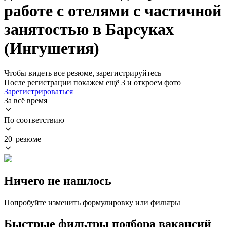
работе с отелями с частичной
занятостью в Барсуках
(Ингушетия)
Чтобы видеть все резюме, зарегистрируйтесь
После регистрации покажем ещё 3 и откроем фото
Зарегистрироваться
За всё время
По соответствию
20 резюме
Ничего не нашлось
Попробуйте изменить формулировку или фильтры
Быстрые фильтры подбора вакансий