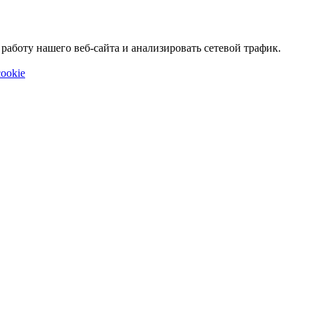
аботу нашего веб-сайта и анализировать сетевой трафик.
ookie