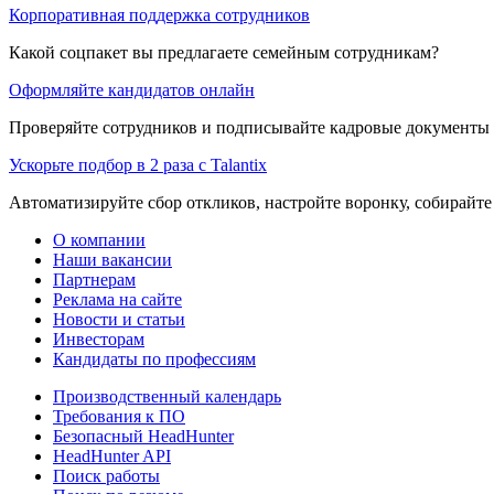
Корпоративная поддержка сотрудников
Какой соцпакет вы предлагаете семейным сотрудникам?
Оформляйте кандидатов онлайн
Проверяйте сотрудников и подписывайте кадровые документы 
Ускорьте подбор в 2 раза с Talantix
Автоматизируйте сбор откликов, настройте воронку, собирайте
О компании
Наши вакансии
Партнерам
Реклама на сайте
Новости и статьи
Инвесторам
Кандидаты по профессиям
Производственный календарь
Требования к ПО
Безопасный HeadHunter
HeadHunter API
Поиск работы