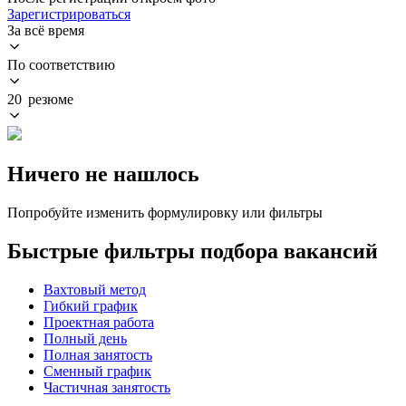
Зарегистрироваться
За всё время
По соответствию
20 резюме
Ничего не нашлось
Попробуйте изменить формулировку или фильтры
Быстрые фильтры подбора вакансий
Вахтовый метод
Гибкий график
Проектная работа
Полный день
Полная занятость
Сменный график
Частичная занятость