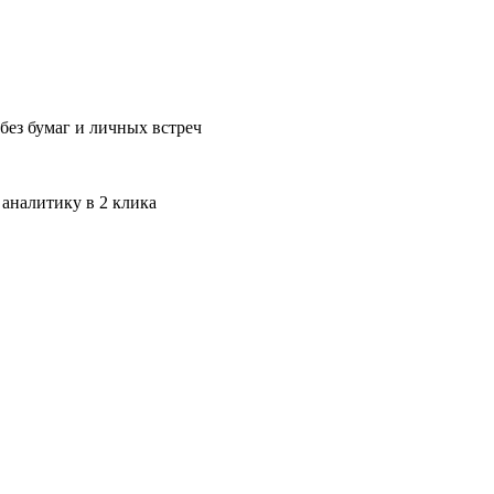
без бумаг и личных встреч
 аналитику в 2 клика