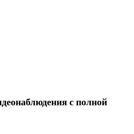
идеонаблюдения с полной