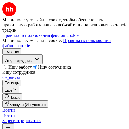
Мы используем файлы cookie, чтобы обеспечивать
правильную работу нашего веб-сайта и анализировать сетевой
трафик.
Правила использования файлов cookie
Мы используем файлы cookie.
Правила использования
файлов cookie
Понятно
Ищу сотрудника
Ищу работу
Ищу сотрудника
Ищу сотрудника
Сервисы
Помощь
Ещё
Поиск
Барсуки (Ингушетия)
Войти
Войти
Зарегистрироваться