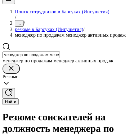
Поиск сотрудников в Барсуках (Ингушетия)
/
/
...
резюме в Барсуках (Ингушетия)
/
менеджер по продажам менеджер активных продаж
менеджер по продажам менеджер активных продаж
Резюме
Найти
Резюме соискателей на
должность менеджера по