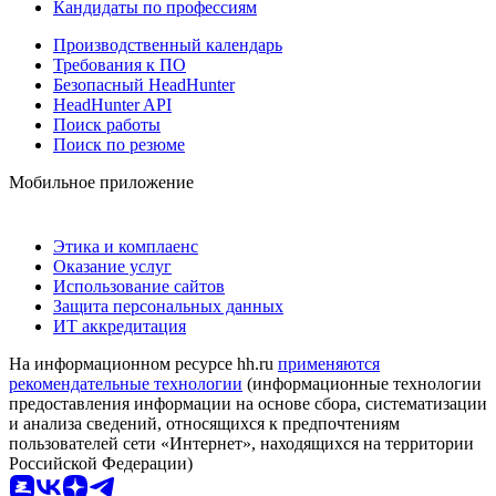
Кандидаты по профессиям
Производственный календарь
Требования к ПО
Безопасный HeadHunter
HeadHunter API
Поиск работы
Поиск по резюме
Мобильное приложение
Этика и комплаенс
Оказание услуг
Использование сайтов
Защита персональных данных
ИТ аккредитация
На информационном ресурсе hh.ru
применяются
рекомендательные технологии
(информационные технологии
предоставления информации на основе сбора, систематизации
и анализа сведений, относящихся к предпочтениям
пользователей сети «Интернет», находящихся на территории
Российской Федерации)