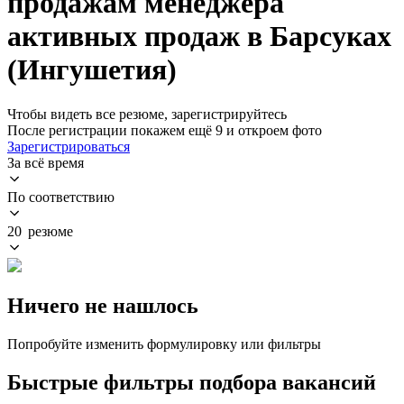
продажам менеджера
активных продаж в Барсуках
(Ингушетия)
Чтобы видеть все резюме, зарегистрируйтесь
После регистрации покажем ещё 9 и откроем фото
Зарегистрироваться
За всё время
По соответствию
20 резюме
Ничего не нашлось
Попробуйте изменить формулировку или фильтры
Быстрые фильтры подбора вакансий