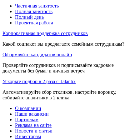
Частичная занятость
Полная занятость
Полный день
Проектная работа
Корпоративная поддержка сотрудников
Какой соцпакет вы предлагаете семейным сотрудникам?
Оформляйте кандидатов онлайн
Проверяйте сотрудников и подписывайте кадровые
документы без бумаг и личных встреч
Ускорьте подбор в 2 раза с Talantix
Автоматизируйте сбор откликов, настройте воронку,
собирайте аналитику в 2 клика
О компании
Наши вакансии
Партнерам
Реклама на сайте
Новости и статьи
Инвесторам