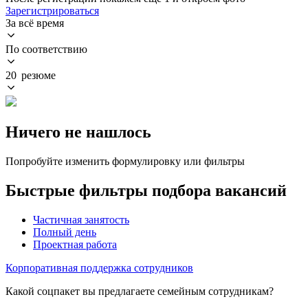
Зарегистрироваться
За всё время
По соответствию
20 резюме
Ничего не нашлось
Попробуйте изменить формулировку или фильтры
Быстрые фильтры подбора вакансий
Частичная занятость
Полный день
Проектная работа
Корпоративная поддержка сотрудников
Какой соцпакет вы предлагаете семейным сотрудникам?