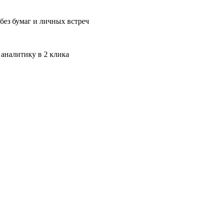
без бумаг и личных встреч
 аналитику в 2 клика