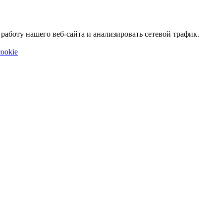
аботу нашего веб-сайта и анализировать сетевой трафик.
ookie