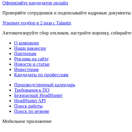
Оформляйте кандидатов онлайн
Проверяйте сотрудников и подписывайте кадровые документы 
Ускорьте подбор в 2 раза с Talantix
Автоматизируйте сбор откликов, настройте воронку, собирайте
О компании
Наши вакансии
Партнерам
Реклама на сайте
Новости и статьи
Инвесторам
Кандидаты по профессиям
Производственный календарь
Требования к ПО
Безопасный HeadHunter
HeadHunter API
Поиск работы
Поиск по резюме
Мобильное приложение