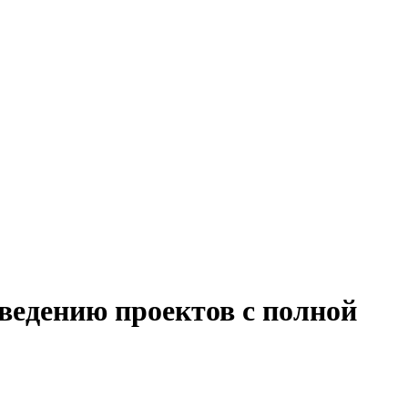
ведению проектов с полной