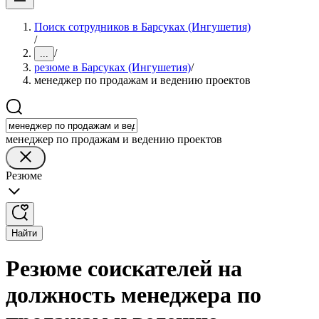
Поиск сотрудников в Барсуках (Ингушетия)
/
/
...
резюме в Барсуках (Ингушетия)
/
менеджер по продажам и ведению проектов
менеджер по продажам и ведению проектов
Резюме
Найти
Резюме соискателей на
должность менеджера по