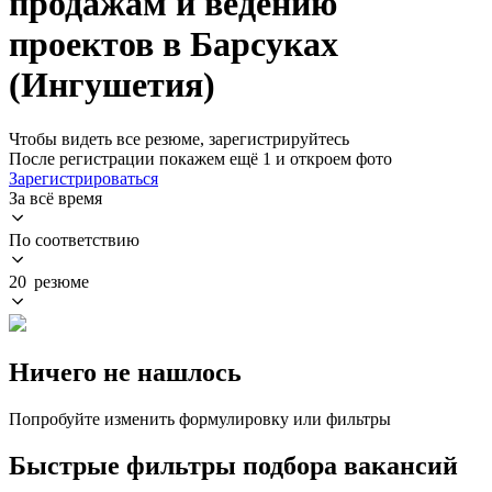
продажам и ведению
проектов в Барсуках
(Ингушетия)
Чтобы видеть все резюме, зарегистрируйтесь
После регистрации покажем ещё 1 и откроем фото
Зарегистрироваться
За всё время
По соответствию
20 резюме
Ничего не нашлось
Попробуйте изменить формулировку или фильтры
Быстрые фильтры подбора вакансий