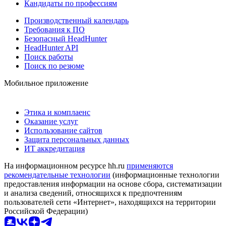
Кандидаты по профессиям
Производственный календарь
Требования к ПО
Безопасный HeadHunter
HeadHunter API
Поиск работы
Поиск по резюме
Мобильное приложение
Этика и комплаенс
Оказание услуг
Использование сайтов
Защита персональных данных
ИТ аккредитация
На информационном ресурсе hh.ru
применяются
рекомендательные технологии
(информационные технологии
предоставления информации на основе сбора, систематизации
и анализа сведений, относящихся к предпочтениям
пользователей сети «Интернет», находящихся на территории
Российской Федерации)