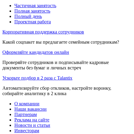
Частичная занятость
Полная занятость
Полный день
Проектная работа
Корпоративная поддержка сотрудников
Какой соцпакет вы предлагаете семейным сотрудникам?
Оформляйте кандидатов онлайн
Проверяйте сотрудников и подписывайте кадровые
документы без бумаг и личных встреч
Ускорьте подбор в 2 раза с Talantix
Автоматизируйте сбор откликов, настройте воронку,
собирайте аналитику в 2 клика
О компании
Наши вакансии
Партнерам
Реклама на сайте
Новости и статьи
Инвесторам