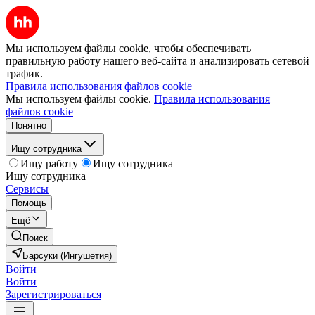
Мы используем файлы cookie, чтобы обеспечивать
правильную работу нашего веб-сайта и анализировать сетевой
трафик.
Правила использования файлов cookie
Мы используем файлы cookie.
Правила использования
файлов cookie
Понятно
Ищу сотрудника
Ищу работу
Ищу сотрудника
Ищу сотрудника
Сервисы
Помощь
Ещё
Поиск
Барсуки (Ингушетия)
Войти
Войти
Зарегистрироваться