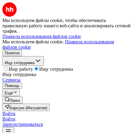
Мы используем файлы cookie, чтобы обеспечивать
правильную работу нашего веб-сайта и анализировать сетевой
трафик.
Правила использования файлов cookie
Мы используем файлы cookie.
Правила использования
файлов cookie
Понятно
Ищу сотрудника
Ищу работу
Ищу сотрудника
Ищу сотрудника
Сервисы
Помощь
Ещё
Поиск
Барсуки (Ингушетия)
Войти
Войти
Зарегистрироваться