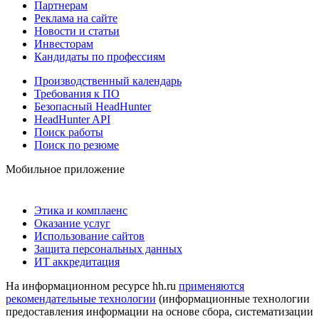
Партнерам
Реклама на сайте
Новости и статьи
Инвесторам
Кандидаты по профессиям
Производственный календарь
Требования к ПО
Безопасный HeadHunter
HeadHunter API
Поиск работы
Поиск по резюме
Мобильное приложение
Этика и комплаенс
Оказание услуг
Использование сайтов
Защита персональных данных
ИТ аккредитация
На информационном ресурсе hh.ru
применяются
рекомендательные технологии
(информационные технологии
предоставления информации на основе сбора, систематизации