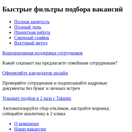
Быстрые фильтры подбора вакансий
Полная занятость
Полный день
Проектная работа
Сменный график
Вахтовый метод
Корпоративная поддержка сотрудников
Какой соцпакет вы предлагаете семейным сотрудникам?
Оформляйте кандидатов онлайн
Проверяйте сотрудников и подписывайте кадровые
документы без бумаг и личных встреч
Ускорьте подбор в 2 раза с Talantix
Автоматизируйте сбор откликов, настройте воронку,
собирайте аналитику в 2 клика
О компании
Наши вакансии