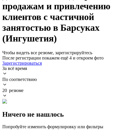
продажам и привлечению
клиентов с частичной
занятостью в Барсуках
(Ингушетия)
Чтобы видеть все резюме, зарегистрируйтесь
После регистрации покажем ещё 4 и откроем фото
Зарегистрироваться
За всё время
По соответствию
20 резюме
Ничего не нашлось
Попробуйте изменить формулировку или фильтры