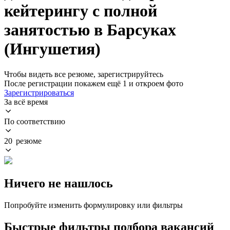
кейтерингу с полной
занятостью в Барсуках
(Ингушетия)
Чтобы видеть все резюме, зарегистрируйтесь
После регистрации покажем ещё 1 и откроем фото
Зарегистрироваться
За всё время
По соответствию
20 резюме
Ничего не нашлось
Попробуйте изменить формулировку или фильтры
Быстрые фильтры подбора вакансий