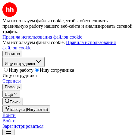
Мы используем файлы cookie, чтобы обеспечивать
правильную работу нашего веб-сайта и анализировать сетевой
трафик.
Правила использования файлов cookie
Мы используем файлы cookie.
Правила использования
файлов cookie
Понятно
Ищу сотрудника
Ищу работу
Ищу сотрудника
Ищу сотрудника
Сервисы
Помощь
Ещё
Поиск
Барсуки (Ингушетия)
Войти
Войти
Зарегистрироваться