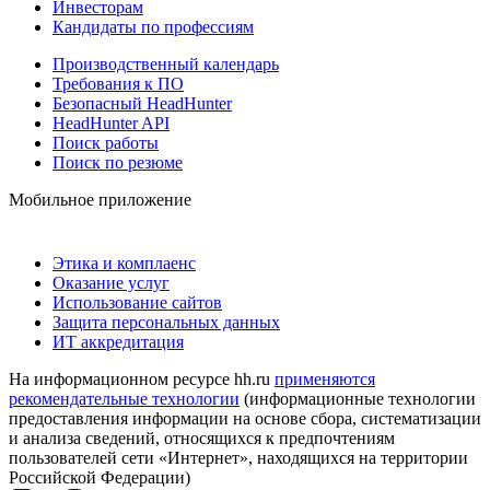
Инвесторам
Кандидаты по профессиям
Производственный календарь
Требования к ПО
Безопасный HeadHunter
HeadHunter API
Поиск работы
Поиск по резюме
Мобильное приложение
Этика и комплаенс
Оказание услуг
Использование сайтов
Защита персональных данных
ИТ аккредитация
На информационном ресурсе hh.ru
применяются
рекомендательные технологии
(информационные технологии
предоставления информации на основе сбора, систематизации
и анализа сведений, относящихся к предпочтениям
пользователей сети «Интернет», находящихся на территории
Российской Федерации)