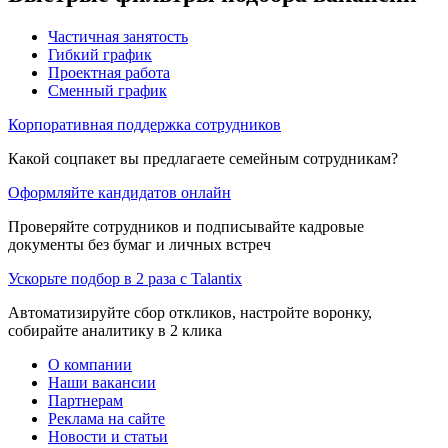
Частичная занятость
Гибкий график
Проектная работа
Сменный график
Корпоративная поддержка сотрудников
Какой соцпакет вы предлагаете семейным сотрудникам?
Оформляйте кандидатов онлайн
Проверяйте сотрудников и подписывайте кадровые
документы без бумаг и личных встреч
Ускорьте подбор в 2 раза с Talantix
Автоматизируйте сбор откликов, настройте воронку,
собирайте аналитику в 2 клика
О компании
Наши вакансии
Партнерам
Реклама на сайте
Новости и статьи