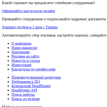
Какой соцпакет вы предлагаете семейным сотрудникам?
Оформляйте кандидатов онлайн
Проверяйте сотрудников и подписывайте кадровые документы 
Ускорьте подбор в 2 раза с Talantix
Автоматизируйте сбор откликов, настройте воронку, собирайте
О компании
Наши вакансии
Партнерам
Реклама на сайте
Новости и статьи
Инвесторам
Кандидаты по профессиям
Производственный календарь
Требования к ПО
Безопасный HeadHunter
HeadHunter API
Поиск работы
Поиск по резюме
Мобильное приложение