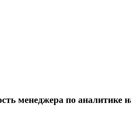
ость менеджера по аналитике н