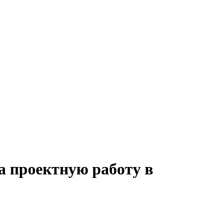
а проектную работу в