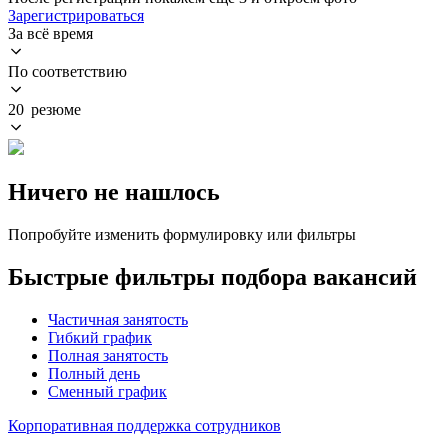
Зарегистрироваться
За всё время
По соответствию
20 резюме
Ничего не нашлось
Попробуйте изменить формулировку или фильтры
Быстрые фильтры подбора вакансий
Частичная занятость
Гибкий график
Полная занятость
Полный день
Сменный график
Корпоративная поддержка сотрудников