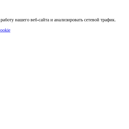
аботу нашего веб-сайта и анализировать сетевой трафик.
ookie