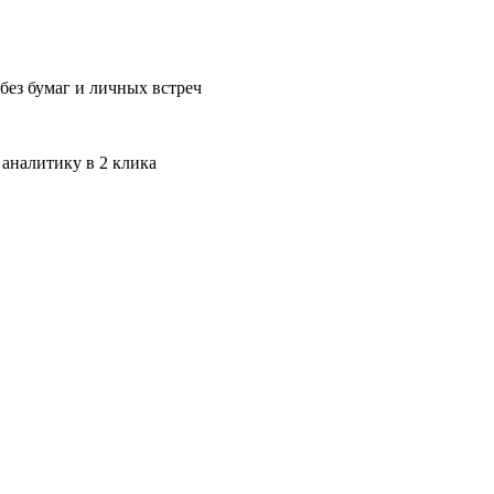
без бумаг и личных встреч
 аналитику в 2 клика