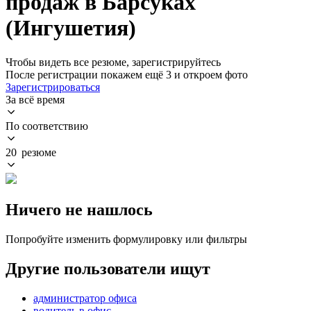
продаж в Барсуках
(Ингушетия)
Чтобы видеть все резюме, зарегистрируйтесь
После регистрации покажем ещё 3 и откроем фото
Зарегистрироваться
За всё время
По соответствию
20 резюме
Ничего не нашлось
Попробуйте изменить формулировку или фильтры
Другие пользователи ищут
администратор офиса
водитель в офис