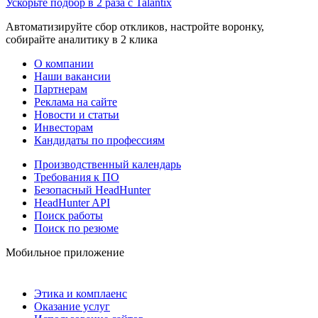
Ускорьте подбор в 2 раза с Talantix
Автоматизируйте сбор откликов, настройте воронку,
собирайте аналитику в 2 клика
О компании
Наши вакансии
Партнерам
Реклама на сайте
Новости и статьи
Инвесторам
Кандидаты по профессиям
Производственный календарь
Требования к ПО
Безопасный HeadHunter
HeadHunter API
Поиск работы
Поиск по резюме
Мобильное приложение
Этика и комплаенс
Оказание услуг