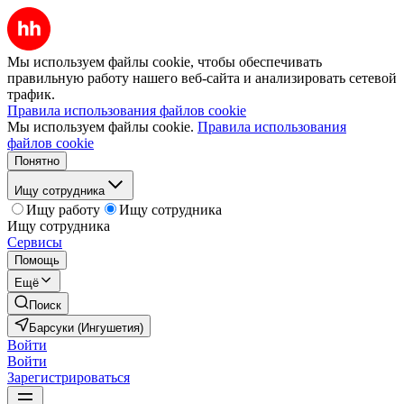
Мы используем файлы cookie, чтобы обеспечивать
правильную работу нашего веб-сайта и анализировать сетевой
трафик.
Правила использования файлов cookie
Мы используем файлы cookie.
Правила использования
файлов cookie
Понятно
Ищу сотрудника
Ищу работу
Ищу сотрудника
Ищу сотрудника
Сервисы
Помощь
Ещё
Поиск
Барсуки (Ингушетия)
Войти
Войти
Зарегистрироваться