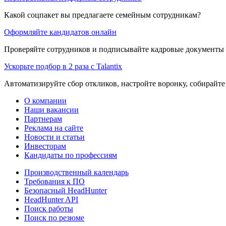
Какой соцпакет вы предлагаете семейным сотрудникам?
Оформляйте кандидатов онлайн
Проверяйте сотрудников и подписывайте кадровые документы 
Ускорьте подбор в 2 раза с Talantix
Автоматизируйте сбор откликов, настройте воронку, собирайте
О компании
Наши вакансии
Партнерам
Реклама на сайте
Новости и статьи
Инвесторам
Кандидаты по профессиям
Производственный календарь
Требования к ПО
Безопасный HeadHunter
HeadHunter API
Поиск работы
Поиск по резюме