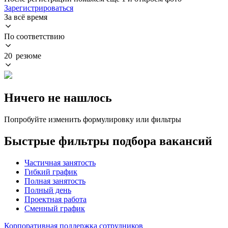
Зарегистрироваться
За всё время
По соответствию
20 резюме
Ничего не нашлось
Попробуйте изменить формулировку или фильтры
Быстрые фильтры подбора вакансий
Частичная занятость
Гибкий график
Полная занятость
Полный день
Проектная работа
Сменный график
Корпоративная поддержка сотрудников