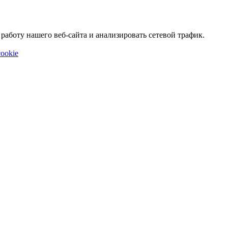
аботу нашего веб-сайта и анализировать сетевой трафик.
ookie