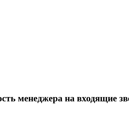
ость менеджера на входящие зв