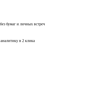
без бумаг и личных встреч
 аналитику в 2 клика