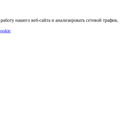
аботу нашего веб-сайта и анализировать сетевой трафик.
ookie