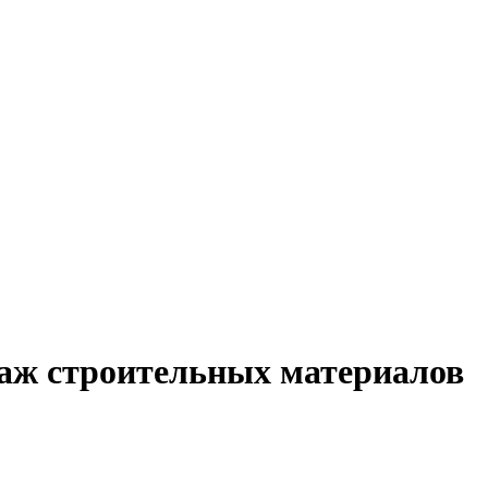
даж строительных материалов