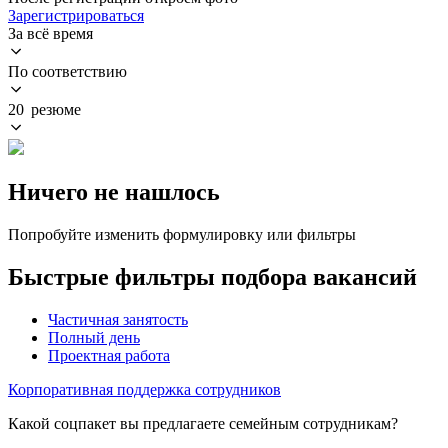
Зарегистрироваться
За всё время
По соответствию
20 резюме
Ничего не нашлось
Попробуйте изменить формулировку или фильтры
Быстрые фильтры подбора вакансий
Частичная занятость
Полный день
Проектная работа
Корпоративная поддержка сотрудников
Какой соцпакет вы предлагаете семейным сотрудникам?