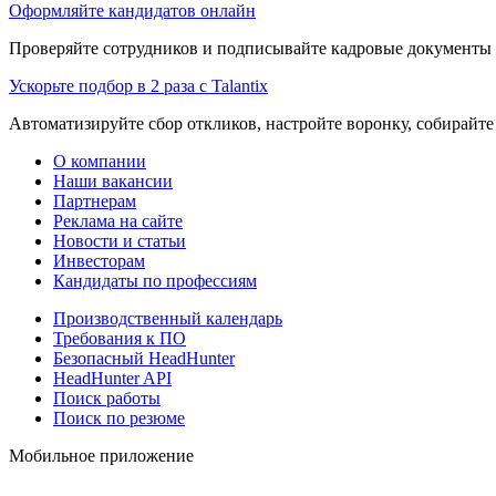
Оформляйте кандидатов онлайн
Проверяйте сотрудников и подписывайте кадровые документы 
Ускорьте подбор в 2 раза с Talantix
Автоматизируйте сбор откликов, настройте воронку, собирайте
О компании
Наши вакансии
Партнерам
Реклама на сайте
Новости и статьи
Инвесторам
Кандидаты по профессиям
Производственный календарь
Требования к ПО
Безопасный HeadHunter
HeadHunter API
Поиск работы
Поиск по резюме
Мобильное приложение