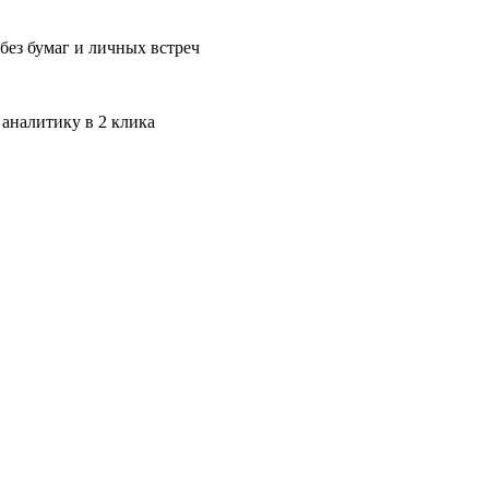
без бумаг и личных встреч
 аналитику в 2 клика