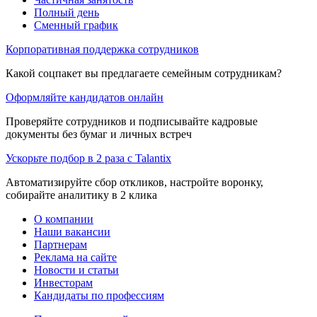
Полный день
Сменный график
Корпоративная поддержка сотрудников
Какой соцпакет вы предлагаете семейным сотрудникам?
Оформляйте кандидатов онлайн
Проверяйте сотрудников и подписывайте кадровые
документы без бумаг и личных встреч
Ускорьте подбор в 2 раза с Talantix
Автоматизируйте сбор откликов, настройте воронку,
собирайте аналитику в 2 клика
О компании
Наши вакансии
Партнерам
Реклама на сайте
Новости и статьи
Инвесторам
Кандидаты по профессиям