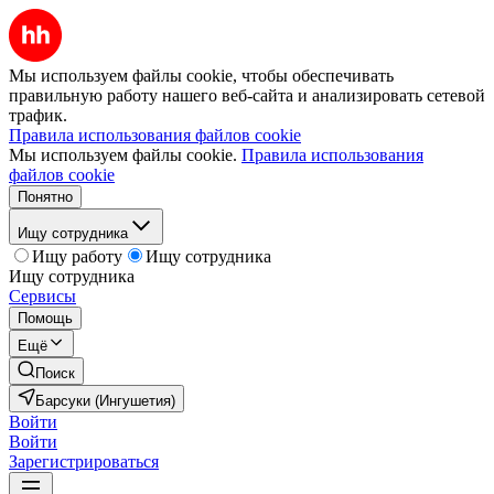
Мы используем файлы cookie, чтобы обеспечивать
правильную работу нашего веб-сайта и анализировать сетевой
трафик.
Правила использования файлов cookie
Мы используем файлы cookie.
Правила использования
файлов cookie
Понятно
Ищу сотрудника
Ищу работу
Ищу сотрудника
Ищу сотрудника
Сервисы
Помощь
Ещё
Поиск
Барсуки (Ингушетия)
Войти
Войти
Зарегистрироваться