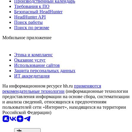
Производственный календарь
Требования к ПО
Безопасный HeadHunter
HeadHunter API
Поиск работы
Поиск по резюме
Мобильное приложение
Этика и комплаенс
Оказание услуг
Использование сайтов
Защита персональных данных
ИТ аккредитация
На информационном ресурсе hh.ru
применяются
рекомендательные технологии
(информационные технологии
предоставления информации на основе сбора, систематизации
и анализа сведений, относящихся к предпочтениям
пользователей сети «Интернет», находящихся на территории
Российской Федерации)