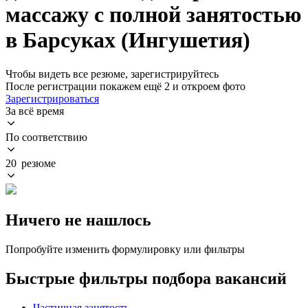
массажу с полной занятостью
в Барсуках (Ингушетия)
Чтобы видеть все резюме, зарегистрируйтесь
После регистрации покажем ещё 2 и откроем фото
Зарегистрироваться
За всё время
По соответствию
20 резюме
Ничего не нашлось
Попробуйте изменить формулировку или фильтры
Быстрые фильтры подбора вакансий
Частичная занятость