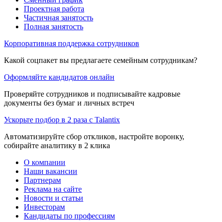
Проектная работа
Частичная занятость
Полная занятость
Корпоративная поддержка сотрудников
Какой соцпакет вы предлагаете семейным сотрудникам?
Оформляйте кандидатов онлайн
Проверяйте сотрудников и подписывайте кадровые
документы без бумаг и личных встреч
Ускорьте подбор в 2 раза с Talantix
Автоматизируйте сбор откликов, настройте воронку,
собирайте аналитику в 2 клика
О компании
Наши вакансии
Партнерам
Реклама на сайте
Новости и статьи
Инвесторам
Кандидаты по профессиям