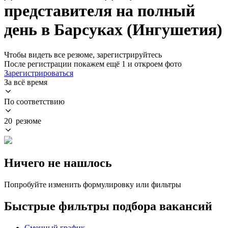
представителя на полный
день в Барсуках (Ингушетия)
Чтобы видеть все резюме, зарегистрируйтесь
После регистрации покажем ещё 1 и откроем фото
Зарегистрироваться
За всё время
По соответствию
20 резюме
Ничего не нашлось
Попробуйте изменить формулировку или фильтры
Быстрые фильтры подбора вакансий
Сменный график