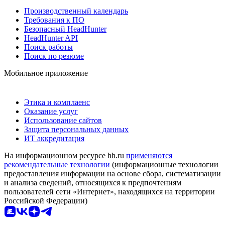
Производственный календарь
Требования к ПО
Безопасный HeadHunter
HeadHunter API
Поиск работы
Поиск по резюме
Мобильное приложение
Этика и комплаенс
Оказание услуг
Использование сайтов
Защита персональных данных
ИТ аккредитация
На информационном ресурсе hh.ru
применяются
рекомендательные технологии
(информационные технологии
предоставления информации на основе сбора, систематизации
и анализа сведений, относящихся к предпочтениям
пользователей сети «Интернет», находящихся на территории
Российской Федерации)