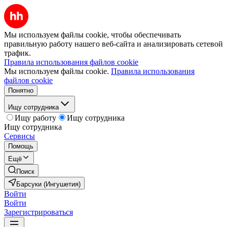
Мы используем файлы cookie, чтобы обеспечивать
правильную работу нашего веб-сайта и анализировать сетевой
трафик.
Правила использования файлов cookie
Мы используем файлы cookie.
Правила использования
файлов cookie
Понятно
Ищу сотрудника
Ищу работу
Ищу сотрудника
Ищу сотрудника
Сервисы
Помощь
Ещё
Поиск
Барсуки (Ингушетия)
Войти
Войти
Зарегистрироваться