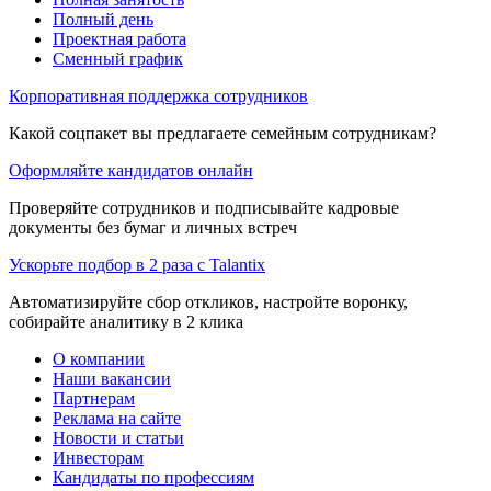
Полный день
Проектная работа
Сменный график
Корпоративная поддержка сотрудников
Какой соцпакет вы предлагаете семейным сотрудникам?
Оформляйте кандидатов онлайн
Проверяйте сотрудников и подписывайте кадровые
документы без бумаг и личных встреч
Ускорьте подбор в 2 раза с Talantix
Автоматизируйте сбор откликов, настройте воронку,
собирайте аналитику в 2 клика
О компании
Наши вакансии
Партнерам
Реклама на сайте
Новости и статьи
Инвесторам
Кандидаты по профессиям