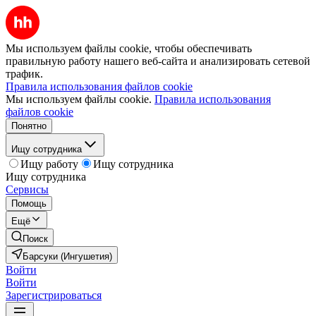
Мы используем файлы cookie, чтобы обеспечивать
правильную работу нашего веб-сайта и анализировать сетевой
трафик.
Правила использования файлов cookie
Мы используем файлы cookie.
Правила использования
файлов cookie
Понятно
Ищу сотрудника
Ищу работу
Ищу сотрудника
Ищу сотрудника
Сервисы
Помощь
Ещё
Поиск
Барсуки (Ингушетия)
Войти
Войти
Зарегистрироваться