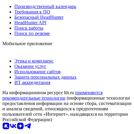
Производственный календарь
Требования к ПО
Безопасный HeadHunter
HeadHunter API
Поиск работы
Поиск по резюме
Мобильное приложение
Этика и комплаенс
Оказание услуг
Использование сайтов
Защита персональных данных
ИТ аккредитация
На информационном ресурсе hh.ru
применяются
рекомендательные технологии
(информационные технологии
предоставления информации на основе сбора, систематизации
и анализа сведений, относящихся к предпочтениям
пользователей сети «Интернет», находящихся на территории
Российской Федерации)