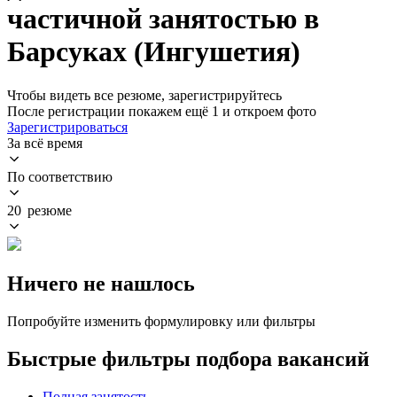
частичной занятостью в
Барсуках (Ингушетия)
Чтобы видеть все резюме, зарегистрируйтесь
После регистрации покажем ещё 1 и откроем фото
Зарегистрироваться
За всё время
По соответствию
20 резюме
Ничего не нашлось
Попробуйте изменить формулировку или фильтры
Быстрые фильтры подбора вакансий
Полная занятость