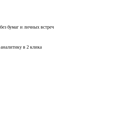
без бумаг и личных встреч
 аналитику в 2 клика