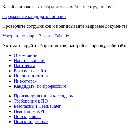
Какой соцпакет вы предлагаете семейным сотрудникам?
Оформляйте кандидатов онлайн
Проверяйте сотрудников и подписывайте кадровые документы 
Ускорьте подбор в 2 раза с Talantix
Автоматизируйте сбор откликов, настройте воронку, собирайте
О компании
Наши вакансии
Партнерам
Реклама на сайте
Новости и статьи
Инвесторам
Кандидаты по профессиям
Производственный календарь
Требования к ПО
Безопасный HeadHunter
HeadHunter API
Поиск работы
Поиск по резюме