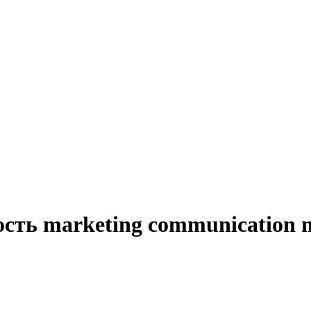
сть marketing communication 