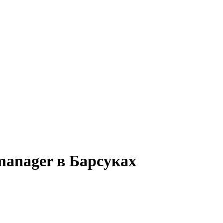
manager в Барсуках