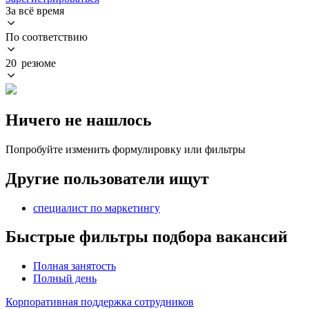
За всё время
По соответствию
20 резюме
Ничего не нашлось
Попробуйте изменить формулировку или фильтры
Другие пользователи ищут
специалист по маркетингу
Быстрые фильтры подбора вакансий
Полная занятость
Полный день
Корпоративная поддержка сотрудников