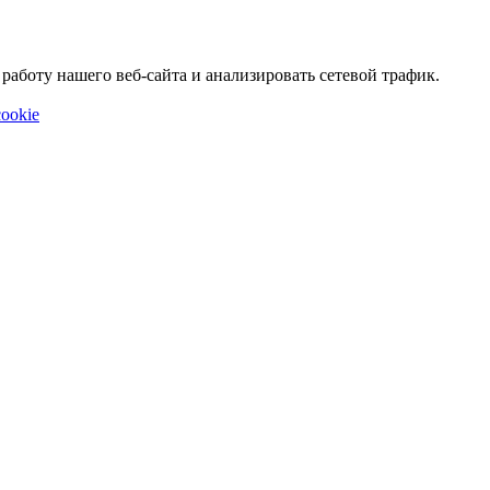
аботу нашего веб-сайта и анализировать сетевой трафик.
ookie