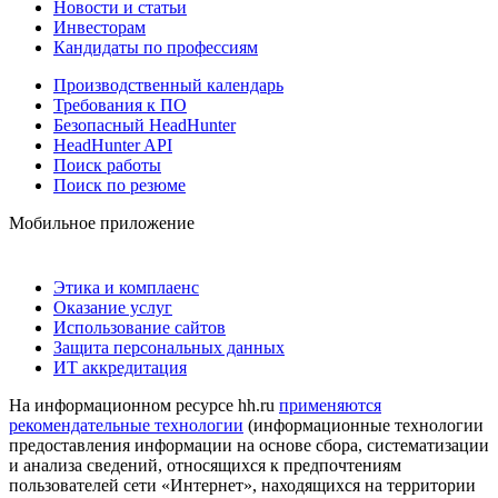
Новости и статьи
Инвесторам
Кандидаты по профессиям
Производственный календарь
Требования к ПО
Безопасный HeadHunter
HeadHunter API
Поиск работы
Поиск по резюме
Мобильное приложение
Этика и комплаенс
Оказание услуг
Использование сайтов
Защита персональных данных
ИТ аккредитация
На информационном ресурсе hh.ru
применяются
рекомендательные технологии
(информационные технологии
предоставления информации на основе сбора, систематизации
и анализа сведений, относящихся к предпочтениям
пользователей сети «Интернет», находящихся на территории