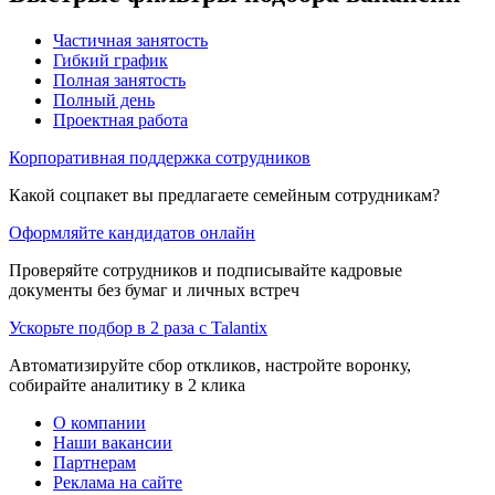
Частичная занятость
Гибкий график
Полная занятость
Полный день
Проектная работа
Корпоративная поддержка сотрудников
Какой соцпакет вы предлагаете семейным сотрудникам?
Оформляйте кандидатов онлайн
Проверяйте сотрудников и подписывайте кадровые
документы без бумаг и личных встреч
Ускорьте подбор в 2 раза с Talantix
Автоматизируйте сбор откликов, настройте воронку,
собирайте аналитику в 2 клика
О компании
Наши вакансии
Партнерам
Реклама на сайте