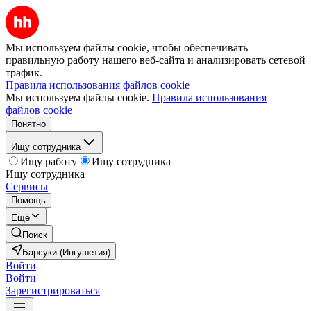
Мы используем файлы cookie, чтобы обеспечивать
правильную работу нашего веб-сайта и анализировать сетевой
трафик.
Правила использования файлов cookie
Мы используем файлы cookie.
Правила использования
файлов cookie
Понятно
Ищу сотрудника
Ищу работу
Ищу сотрудника
Ищу сотрудника
Сервисы
Помощь
Ещё
Поиск
Барсуки (Ингушетия)
Войти
Войти
Зарегистрироваться