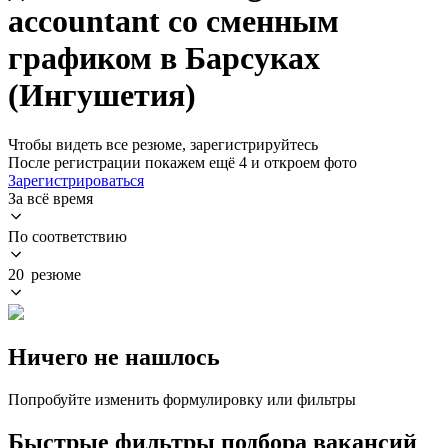
accountant со сменным
графиком в Барсуках
(Ингушетия)
Чтобы видеть все резюме, зарегистрируйтесь
После регистрации покажем ещё 4 и откроем фото
Зарегистрироваться
За всё время
По соответствию
20 резюме
Ничего не нашлось
Попробуйте изменить формулировку или фильтры
Быстрые фильтры подбора вакансий