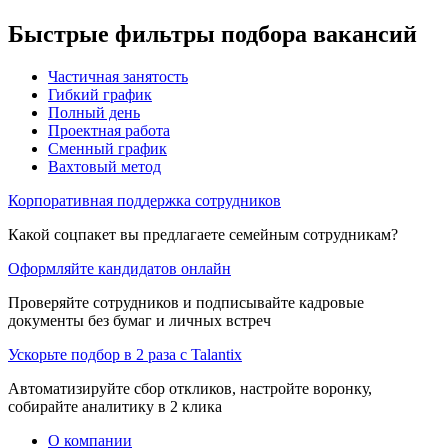
Быстрые фильтры подбора вакансий
Частичная занятость
Гибкий график
Полный день
Проектная работа
Сменный график
Вахтовый метод
Корпоративная поддержка сотрудников
Какой соцпакет вы предлагаете семейным сотрудникам?
Оформляйте кандидатов онлайн
Проверяйте сотрудников и подписывайте кадровые
документы без бумаг и личных встреч
Ускорьте подбор в 2 раза с Talantix
Автоматизируйте сбор откликов, настройте воронку,
собирайте аналитику в 2 клика
О компании