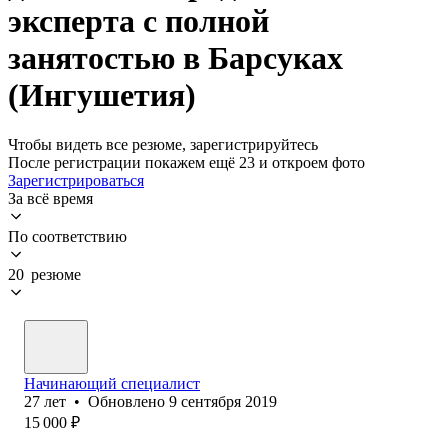
эксперта с полной
занятостью в Барсуках
(Ингушетия)
Чтобы видеть все резюме, зарегистрируйтесь
После регистрации покажем ещё 23 и откроем фото
Зарегистрироваться
За всё время
По соответствию
20 резюме
Начинающий специалист
27
лет
•
Обновлено
9 сентября 2019
15 000
₽