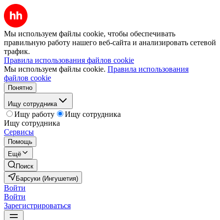
Мы используем файлы cookie, чтобы обеспечивать
правильную работу нашего веб-сайта и анализировать сетевой
трафик.
Правила использования файлов cookie
Мы используем файлы cookie.
Правила использования
файлов cookie
Понятно
Ищу сотрудника
Ищу работу
Ищу сотрудника
Ищу сотрудника
Сервисы
Помощь
Ещё
Поиск
Барсуки (Ингушетия)
Войти
Войти
Зарегистрироваться