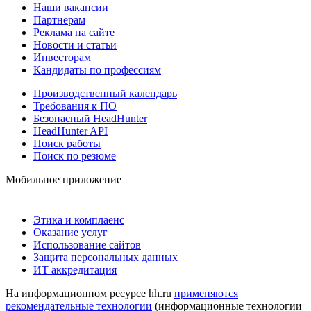
Наши вакансии
Партнерам
Реклама на сайте
Новости и статьи
Инвесторам
Кандидаты по профессиям
Производственный календарь
Требования к ПО
Безопасный HeadHunter
HeadHunter API
Поиск работы
Поиск по резюме
Мобильное приложение
Этика и комплаенс
Оказание услуг
Использование сайтов
Защита персональных данных
ИТ аккредитация
На информационном ресурсе hh.ru
применяются
рекомендательные технологии
(информационные технологии