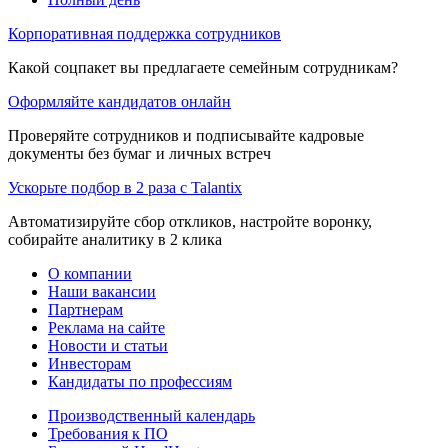
Корпоративная поддержка сотрудников
Какой соцпакет вы предлагаете семейным сотрудникам?
Оформляйте кандидатов онлайн
Проверяйте сотрудников и подписывайте кадровые
документы без бумаг и личных встреч
Ускорьте подбор в 2 раза с Talantix
Автоматизируйте сбор откликов, настройте воронку,
собирайте аналитику в 2 клика
О компании
Наши вакансии
Партнерам
Реклама на сайте
Новости и статьи
Инвесторам
Кандидаты по профессиям
Производственный календарь
Требования к ПО