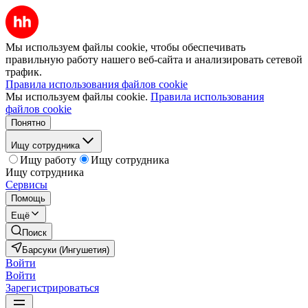
Мы используем файлы cookie, чтобы обеспечивать
правильную работу нашего веб-сайта и анализировать сетевой
трафик.
Правила использования файлов cookie
Мы используем файлы cookie.
Правила использования
файлов cookie
Понятно
Ищу сотрудника
Ищу работу
Ищу сотрудника
Ищу сотрудника
Сервисы
Помощь
Ещё
Поиск
Барсуки (Ингушетия)
Войти
Войти
Зарегистрироваться