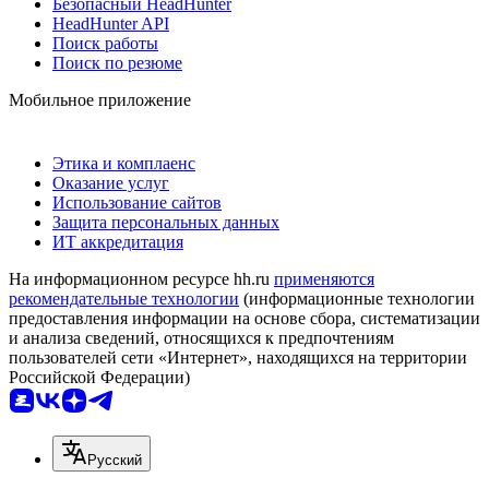
Безопасный HeadHunter
HeadHunter API
Поиск работы
Поиск по резюме
Мобильное приложение
Этика и комплаенс
Оказание услуг
Использование сайтов
Защита персональных данных
ИТ аккредитация
На информационном ресурсе hh.ru
применяются
рекомендательные технологии
(информационные технологии
предоставления информации на основе сбора, систематизации
и анализа сведений, относящихся к предпочтениям
пользователей сети «Интернет», находящихся на территории
Российской Федерации)
Русский