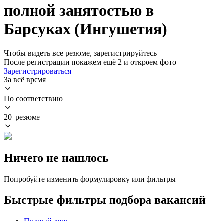
полной занятостью в
Барсуках (Ингушетия)
Чтобы видеть все резюме, зарегистрируйтесь
После регистрации покажем ещё 2 и откроем фото
Зарегистрироваться
За всё время
По соответствию
20 резюме
Ничего не нашлось
Попробуйте изменить формулировку или фильтры
Быстрые фильтры подбора вакансий
Полный день