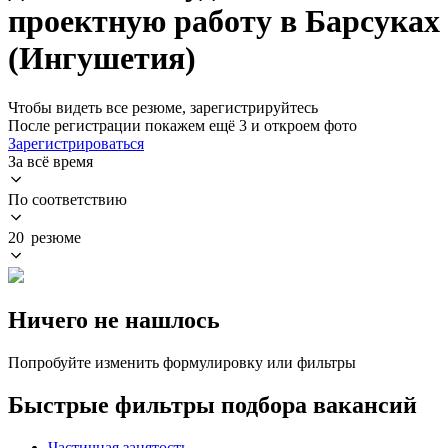
проектную работу в Барсуках
(Ингушетия)
Чтобы видеть все резюме, зарегистрируйтесь
После регистрации покажем ещё 3 и откроем фото
Зарегистрироваться
За всё время
По соответствию
20 резюме
Ничего не нашлось
Попробуйте изменить формулировку или фильтры
Быстрые фильтры подбора вакансий
Частичная занятость