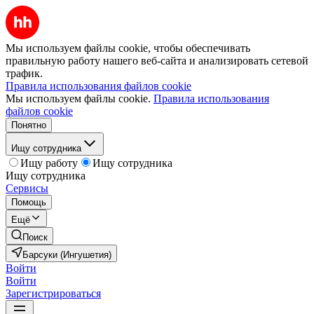
Мы используем файлы cookie, чтобы обеспечивать
правильную работу нашего веб-сайта и анализировать сетевой
трафик.
Правила использования файлов cookie
Мы используем файлы cookie.
Правила использования
файлов cookie
Понятно
Ищу сотрудника
Ищу работу
Ищу сотрудника
Ищу сотрудника
Сервисы
Помощь
Ещё
Поиск
Барсуки (Ингушетия)
Войти
Войти
Зарегистрироваться