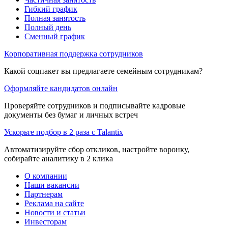
Гибкий график
Полная занятость
Полный день
Сменный график
Корпоративная поддержка сотрудников
Какой соцпакет вы предлагаете семейным сотрудникам?
Оформляйте кандидатов онлайн
Проверяйте сотрудников и подписывайте кадровые
документы без бумаг и личных встреч
Ускорьте подбор в 2 раза с Talantix
Автоматизируйте сбор откликов, настройте воронку,
собирайте аналитику в 2 клика
О компании
Наши вакансии
Партнерам
Реклама на сайте
Новости и статьи
Инвесторам