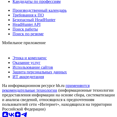
Кандидаты по профессиям
Производственный календарь
Требования к ПО
Безопасный HeadHunter
HeadHunter API
Поиск работы
Поиск по резюме
Мобильное приложение
Этика и комплаенс
Оказание услуг
Использование сайтов
Защита персональных данных
ИТ аккредитация
На информационном ресурсе hh.ru
применяются
рекомендательные технологии
(информационные технологии
предоставления информации на основе сбора, систематизации
и анализа сведений, относящихся к предпочтениям
пользователей сети «Интернет», находящихся на территории
Российской Федерации)