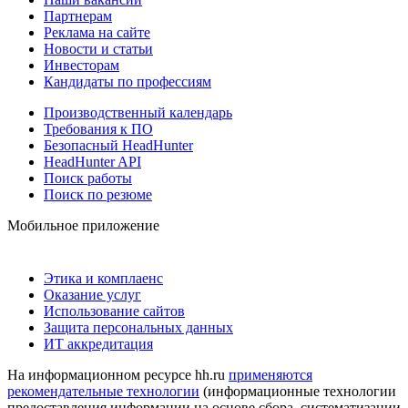
Партнерам
Реклама на сайте
Новости и статьи
Инвесторам
Кандидаты по профессиям
Производственный календарь
Требования к ПО
Безопасный HeadHunter
HeadHunter API
Поиск работы
Поиск по резюме
Мобильное приложение
Этика и комплаенс
Оказание услуг
Использование сайтов
Защита персональных данных
ИТ аккредитация
На информационном ресурсе hh.ru
применяются
рекомендательные технологии
(информационные технологии
предоставления информации на основе сбора, систематизации