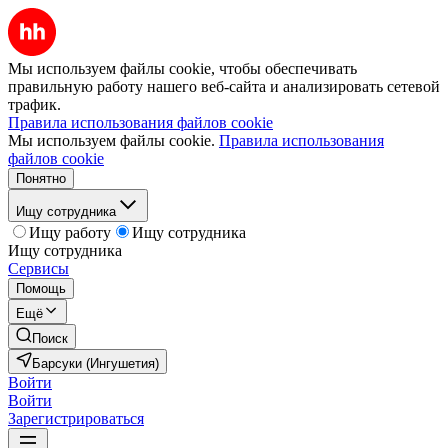
Мы используем файлы cookie, чтобы обеспечивать
правильную работу нашего веб-сайта и анализировать сетевой
трафик.
Правила использования файлов cookie
Мы используем файлы cookie.
Правила использования
файлов cookie
Понятно
Ищу сотрудника
Ищу работу
Ищу сотрудника
Ищу сотрудника
Сервисы
Помощь
Ещё
Поиск
Барсуки (Ингушетия)
Войти
Войти
Зарегистрироваться