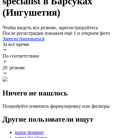
specialist в Барсуках
(Ингушетия)
Чтобы видеть все резюме, зарегистрируйтесь
После регистрации покажем ещё 1 и откроем фото
Зарегистрироваться
За всё время
По соответствию
20 резюме
Ничего не нашлось
Попробуйте изменить формулировку или фильтры
Другие пользователи ищут
junior designer
junior developer