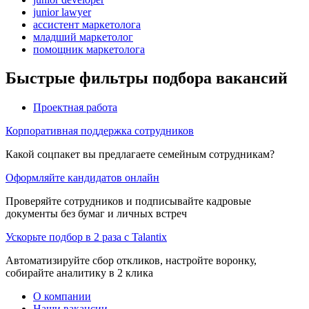
junior lawyer
ассистент маркетолога
младший маркетолог
помощник маркетолога
Быстрые фильтры подбора вакансий
Проектная работа
Корпоративная поддержка сотрудников
Какой соцпакет вы предлагаете семейным сотрудникам?
Оформляйте кандидатов онлайн
Проверяйте сотрудников и подписывайте кадровые
документы без бумаг и личных встреч
Ускорьте подбор в 2 раза с Talantix
Автоматизируйте сбор откликов, настройте воронку,
собирайте аналитику в 2 клика
О компании
Наши вакансии