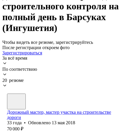
строительного контроля на
полный день в Барсуках
(Ингушетия)
Чтобы видеть все резюме, зарегистрируйтесь
После регистрации откроем фото
Зарегистрироваться
За всё время
По соответствию
20 резюме
Дорожный мастер, мастер участка на строительстве
дороги
33
года
•
Обновлено
13 мая 2018
70 000
₽