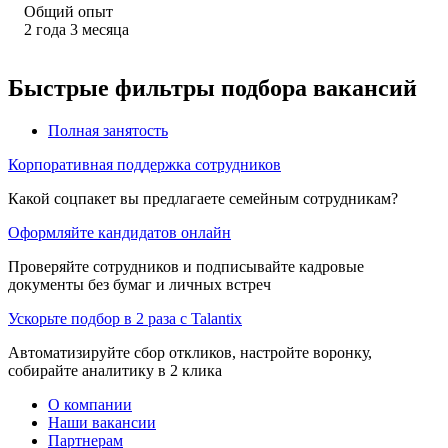
Общий опыт
2
года
3
месяца
Быстрые фильтры подбора вакансий
Полная занятость
Корпоративная поддержка сотрудников
Какой соцпакет вы предлагаете семейным сотрудникам?
Оформляйте кандидатов онлайн
Проверяйте сотрудников и подписывайте кадровые
документы без бумаг и личных встреч
Ускорьте подбор в 2 раза с Talantix
Автоматизируйте сбор откликов, настройте воронку,
собирайте аналитику в 2 клика
О компании
Наши вакансии
Партнерам