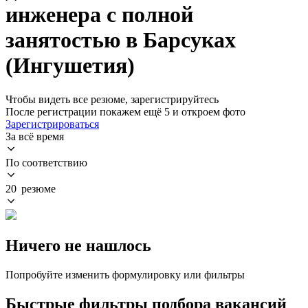
инженера с полной
занятостью в Барсуках
(Ингушетия)
Чтобы видеть все резюме, зарегистрируйтесь
После регистрации покажем ещё 5 и откроем фото
Зарегистрироваться
За всё время
По соответствию
20 резюме
Ничего не нашлось
Попробуйте изменить формулировку или фильтры
Быстрые фильтры подбора вакансий