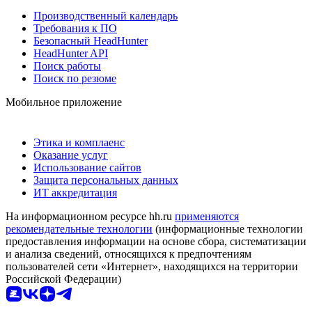
Производственный календарь
Требования к ПО
Безопасный HeadHunter
HeadHunter API
Поиск работы
Поиск по резюме
Мобильное приложение
Этика и комплаенс
Оказание услуг
Использование сайтов
Защита персональных данных
ИТ аккредитация
На информационном ресурсе hh.ru
применяются
рекомендательные технологии
(информационные технологии
предоставления информации на основе сбора, систематизации
и анализа сведений, относящихся к предпочтениям
пользователей сети «Интернет», находящихся на территории
Российской Федерации)