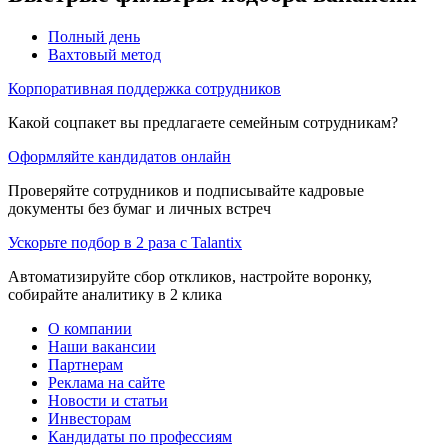
Полный день
Вахтовый метод
Корпоративная поддержка сотрудников
Какой соцпакет вы предлагаете семейным сотрудникам?
Оформляйте кандидатов онлайн
Проверяйте сотрудников и подписывайте кадровые
документы без бумаг и личных встреч
Ускорьте подбор в 2 раза с Talantix
Автоматизируйте сбор откликов, настройте воронку,
собирайте аналитику в 2 клика
О компании
Наши вакансии
Партнерам
Реклама на сайте
Новости и статьи
Инвесторам
Кандидаты по профессиям