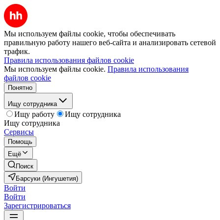
Мы используем файлы cookie, чтобы обеспечивать
правильную работу нашего веб-сайта и анализировать сетевой
трафик.
Правила использования файлов cookie
Мы используем файлы cookie.
Правила использования
файлов cookie
Понятно
Ищу сотрудника
Ищу работу
Ищу сотрудника
Ищу сотрудника
Сервисы
Помощь
Ещё
Поиск
Барсуки (Ингушетия)
Войти
Войти
Зарегистрироваться