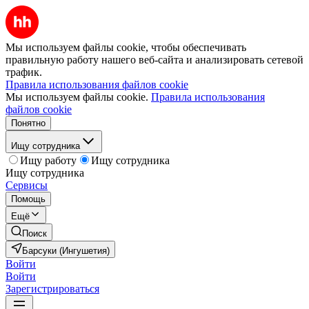
Мы используем файлы cookie, чтобы обеспечивать
правильную работу нашего веб-сайта и анализировать сетевой
трафик.
Правила использования файлов cookie
Мы используем файлы cookie.
Правила использования
файлов cookie
Понятно
Ищу сотрудника
Ищу работу
Ищу сотрудника
Ищу сотрудника
Сервисы
Помощь
Ещё
Поиск
Барсуки (Ингушетия)
Войти
Войти
Зарегистрироваться