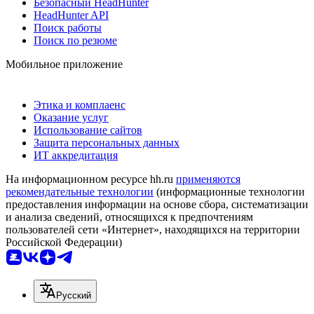
Безопасный HeadHunter
HeadHunter API
Поиск работы
Поиск по резюме
Мобильное приложение
Этика и комплаенс
Оказание услуг
Использование сайтов
Защита персональных данных
ИТ аккредитация
На информационном ресурсе hh.ru
применяются
рекомендательные технологии
(информационные технологии
предоставления информации на основе сбора, систематизации
и анализа сведений, относящихся к предпочтениям
пользователей сети «Интернет», находящихся на территории
Российской Федерации)
Русский