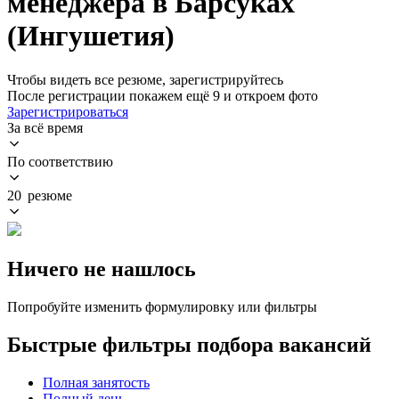
менеджера в Барсуках
(Ингушетия)
Чтобы видеть все резюме, зарегистрируйтесь
После регистрации покажем ещё 9 и откроем фото
Зарегистрироваться
За всё время
По соответствию
20 резюме
Ничего не нашлось
Попробуйте изменить формулировку или фильтры
Быстрые фильтры подбора вакансий
Полная занятость
Полный день