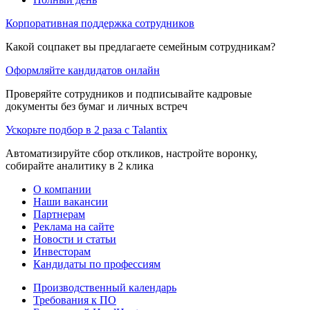
Корпоративная поддержка сотрудников
Какой соцпакет вы предлагаете семейным сотрудникам?
Оформляйте кандидатов онлайн
Проверяйте сотрудников и подписывайте кадровые
документы без бумаг и личных встреч
Ускорьте подбор в 2 раза с Talantix
Автоматизируйте сбор откликов, настройте воронку,
собирайте аналитику в 2 клика
О компании
Наши вакансии
Партнерам
Реклама на сайте
Новости и статьи
Инвесторам
Кандидаты по профессиям
Производственный календарь
Требования к ПО