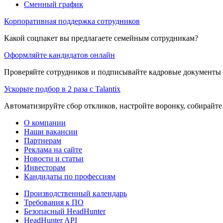
Сменный график
Корпоративная поддержка сотрудников
Какой соцпакет вы предлагаете семейным сотрудникам?
Оформляйте кандидатов онлайн
Проверяйте сотрудников и подписывайте кадровые документы 
Ускорьте подбор в 2 раза с Talantix
Автоматизируйте сбор откликов, настройте воронку, собирайте
О компании
Наши вакансии
Партнерам
Реклама на сайте
Новости и статьи
Инвесторам
Кандидаты по профессиям
Производственный календарь
Требования к ПО
Безопасный HeadHunter
HeadHunter API