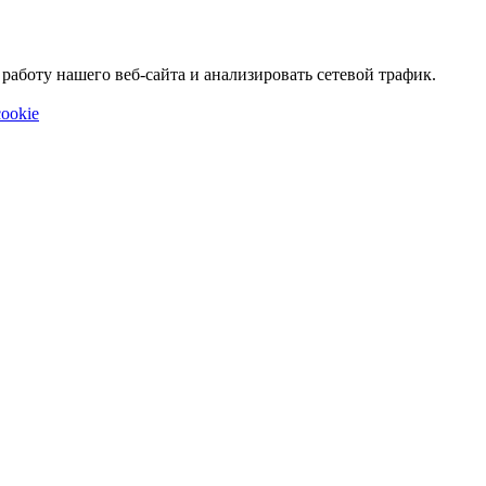
аботу нашего веб-сайта и анализировать сетевой трафик.
ookie