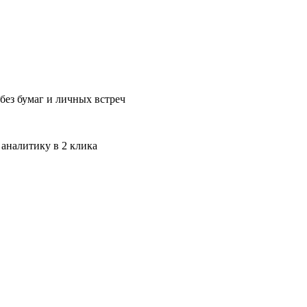
без бумаг и личных встреч
 аналитику в 2 клика