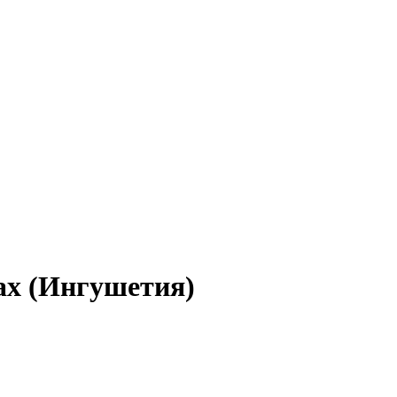
ках (Ингушетия)