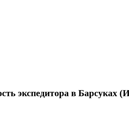
ость экспедитора в Барсуках (