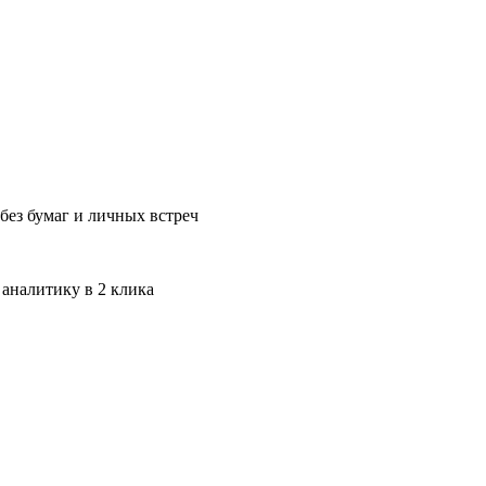
без бумаг и личных встреч
 аналитику в 2 клика