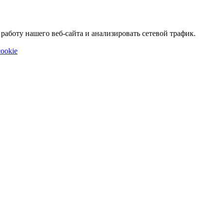
аботу нашего веб-сайта и анализировать сетевой трафик.
ookie