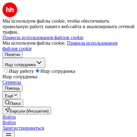
Мы используем файлы cookie, чтобы обеспечивать
правильную работу нашего веб-сайта и анализировать сетевой
трафик.
Правила использования файлов cookie
Мы используем файлы cookie.
Правила использования
файлов cookie
Понятно
Ищу сотрудника
Ищу работу
Ищу сотрудника
Ищу сотрудника
Сервисы
Помощь
Ещё
Поиск
Барсуки (Ингушетия)
Войти
Войти
Зарегистрироваться