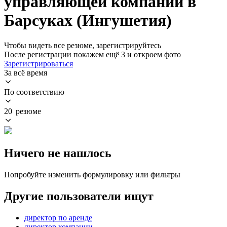
управляющей компании в
Барсуках (Ингушетия)
Чтобы видеть все резюме, зарегистрируйтесь
После регистрации покажем ещё 3 и откроем фото
Зарегистрироваться
За всё время
По соответствию
20 резюме
Ничего не нашлось
Попробуйте изменить формулировку или фильтры
Другие пользователи ищут
директор по аренде
директор компании