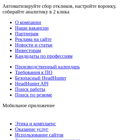
Автоматизируйте сбор откликов, настройте воронку,
собирайте аналитику в 2 клика
О компании
Наши вакансии
Партнерам
Реклама на сайте
Новости и статьи
Инвесторам
Кандидаты по профессиям
Производственный календарь
Требования к ПО
Безопасный HeadHunter
HeadHunter API
Поиск работы
Поиск по резюме
Мобильное приложение
Этика и комплаенс
Оказание услуг
Использование сайтов