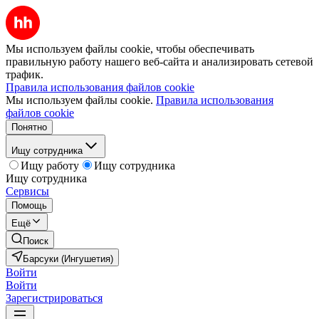
Мы используем файлы cookie, чтобы обеспечивать
правильную работу нашего веб-сайта и анализировать сетевой
трафик.
Правила использования файлов cookie
Мы используем файлы cookie.
Правила использования
файлов cookie
Понятно
Ищу сотрудника
Ищу работу
Ищу сотрудника
Ищу сотрудника
Сервисы
Помощь
Ещё
Поиск
Барсуки (Ингушетия)
Войти
Войти
Зарегистрироваться