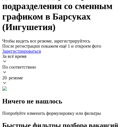
подразделения со сменным
графиком в Барсуках
(Ингушетия)
Чтобы видеть все резюме, зарегистрируйтесь
После регистрации покажем ещё 1 и откроем фото
Зарегистрироваться
За всё время
По соответствию
20 резюме
Ничего не нашлось
Попробуйте изменить формулировку или фильтры
Быстрые фильтры подбора вакансий