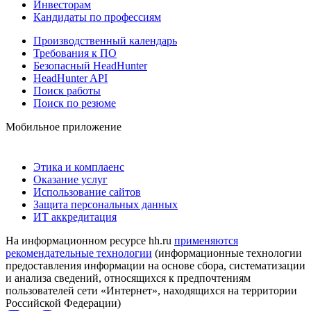
Инвесторам
Кандидаты по профессиям
Производственный календарь
Требования к ПО
Безопасный HeadHunter
HeadHunter API
Поиск работы
Поиск по резюме
Мобильное приложение
Этика и комплаенс
Оказание услуг
Использование сайтов
Защита персональных данных
ИТ аккредитация
На информационном ресурсе hh.ru
применяются
рекомендательные технологии
(информационные технологии
предоставления информации на основе сбора, систематизации
и анализа сведений, относящихся к предпочтениям
пользователей сети «Интернет», находящихся на территории
Российской Федерации)