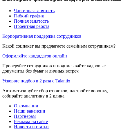
Частичная занятость
Гибкий график
Полная занятость
Проектная работа
Корпоративная поддержка сотрудников
Какой соцпакет вы предлагаете семейным сотрудникам?
Оформляйте кандидатов онлайн
Проверяйте сотрудников и подписывайте кадровые
документы без бумаг и личных встреч
Ускорьте подбор в 2 раза с Talantix
Автоматизируйте сбор откликов, настройте воронку,
собирайте аналитику в 2 клика
О компании
Наши вакансии
Партнерам
Реклама на сайте
Новости и статьи