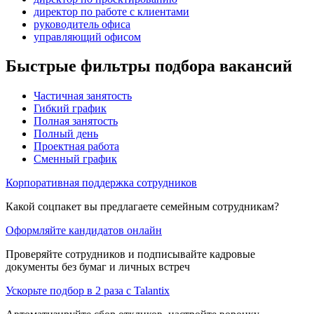
директор по работе с клиентами
руководитель офиса
управляющий офисом
Быстрые фильтры подбора вакансий
Частичная занятость
Гибкий график
Полная занятость
Полный день
Проектная работа
Сменный график
Корпоративная поддержка сотрудников
Какой соцпакет вы предлагаете семейным сотрудникам?
Оформляйте кандидатов онлайн
Проверяйте сотрудников и подписывайте кадровые
документы без бумаг и личных встреч
Ускорьте подбор в 2 раза с Talantix