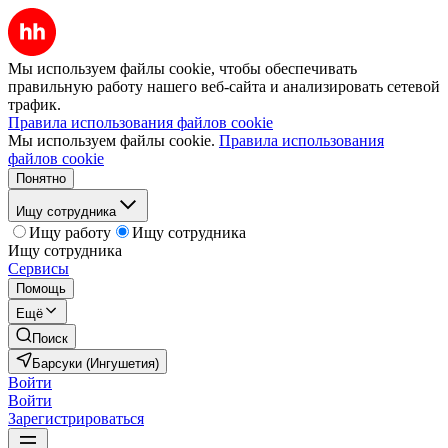
Мы используем файлы cookie, чтобы обеспечивать
правильную работу нашего веб-сайта и анализировать сетевой
трафик.
Правила использования файлов cookie
Мы используем файлы cookie.
Правила использования
файлов cookie
Понятно
Ищу сотрудника
Ищу работу
Ищу сотрудника
Ищу сотрудника
Сервисы
Помощь
Ещё
Поиск
Барсуки (Ингушетия)
Войти
Войти
Зарегистрироваться