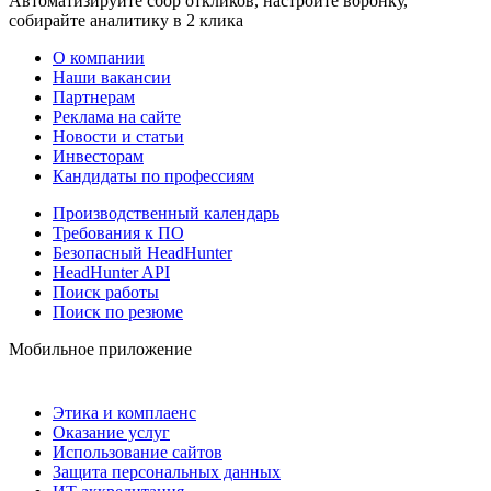
Автоматизируйте сбор откликов, настройте воронку,
собирайте аналитику в 2 клика
О компании
Наши вакансии
Партнерам
Реклама на сайте
Новости и статьи
Инвесторам
Кандидаты по профессиям
Производственный календарь
Требования к ПО
Безопасный HeadHunter
HeadHunter API
Поиск работы
Поиск по резюме
Мобильное приложение
Этика и комплаенс
Оказание услуг
Использование сайтов
Защита персональных данных