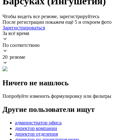
Барсуках (Ингушетия)
Чтобы видеть все резюме, зарегистрируйтесь
После регистрации покажем ещё 5 и откроем фото
Зарегистрироваться
За всё время
По соответствию
20 резюме
Ничего не нашлось
Попробуйте изменить формулировку или фильтры
Другие пользователи ищут
администратор офиса
директор компании
директор отделения
директор по проектированию