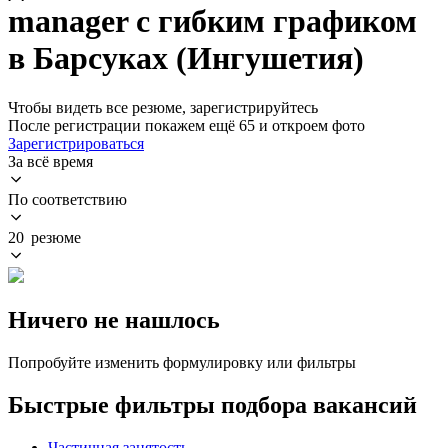
manager с гибким графиком
в Барсуках (Ингушетия)
Чтобы видеть все резюме, зарегистрируйтесь
После регистрации покажем ещё 65 и откроем фото
Зарегистрироваться
За всё время
По соответствию
20 резюме
Ничего не нашлось
Попробуйте изменить формулировку или фильтры
Быстрые фильтры подбора вакансий
Частичная занятость