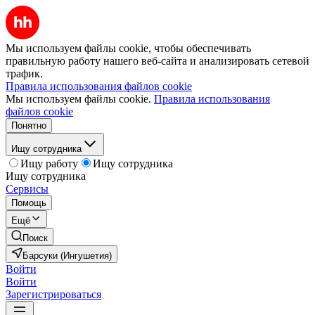
Мы используем файлы cookie, чтобы обеспечивать
правильную работу нашего веб-сайта и анализировать сетевой
трафик.
Правила использования файлов cookie
Мы используем файлы cookie.
Правила использования
файлов cookie
Понятно
Ищу сотрудника
Ищу работу
Ищу сотрудника
Ищу сотрудника
Сервисы
Помощь
Ещё
Поиск
Барсуки (Ингушетия)
Войти
Войти
Зарегистрироваться