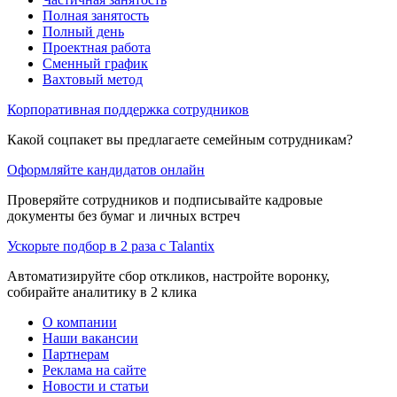
Полная занятость
Полный день
Проектная работа
Сменный график
Вахтовый метод
Корпоративная поддержка сотрудников
Какой соцпакет вы предлагаете семейным сотрудникам?
Оформляйте кандидатов онлайн
Проверяйте сотрудников и подписывайте кадровые
документы без бумаг и личных встреч
Ускорьте подбор в 2 раза с Talantix
Автоматизируйте сбор откликов, настройте воронку,
собирайте аналитику в 2 клика
О компании
Наши вакансии
Партнерам
Реклама на сайте
Новости и статьи