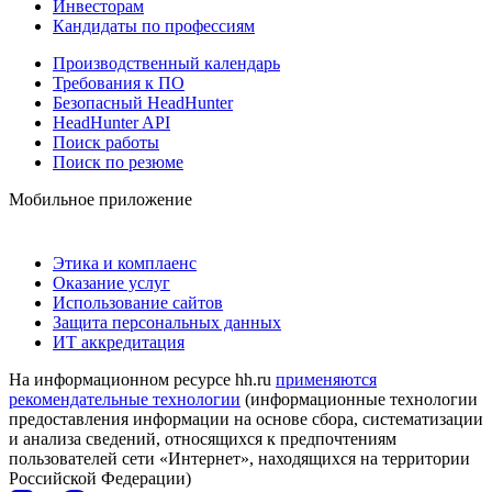
Инвесторам
Кандидаты по профессиям
Производственный календарь
Требования к ПО
Безопасный HeadHunter
HeadHunter API
Поиск работы
Поиск по резюме
Мобильное приложение
Этика и комплаенс
Оказание услуг
Использование сайтов
Защита персональных данных
ИТ аккредитация
На информационном ресурсе hh.ru
применяются
рекомендательные технологии
(информационные технологии
предоставления информации на основе сбора, систематизации
и анализа сведений, относящихся к предпочтениям
пользователей сети «Интернет», находящихся на территории
Российской Федерации)