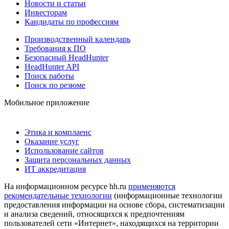
Новости и статьи
Инвесторам
Кандидаты по профессиям
Производственный календарь
Требования к ПО
Безопасный HeadHunter
HeadHunter API
Поиск работы
Поиск по резюме
Мобильное приложение
Этика и комплаенс
Оказание услуг
Использование сайтов
Защита персональных данных
ИТ аккредитация
На информационном ресурсе hh.ru
применяются
рекомендательные технологии
(информационные технологии
предоставления информации на основе сбора, систематизации
и анализа сведений, относящихся к предпочтениям
пользователей сети «Интернет», находящихся на территории