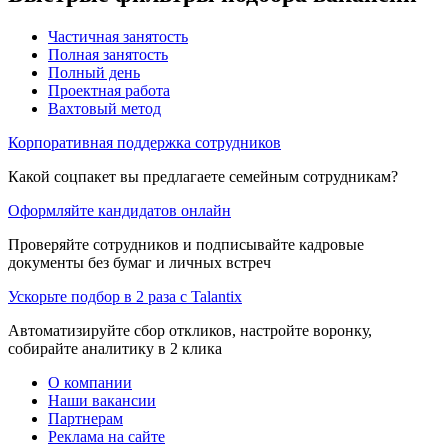
Частичная занятость
Полная занятость
Полный день
Проектная работа
Вахтовый метод
Корпоративная поддержка сотрудников
Какой соцпакет вы предлагаете семейным сотрудникам?
Оформляйте кандидатов онлайн
Проверяйте сотрудников и подписывайте кадровые
документы без бумаг и личных встреч
Ускорьте подбор в 2 раза с Talantix
Автоматизируйте сбор откликов, настройте воронку,
собирайте аналитику в 2 клика
О компании
Наши вакансии
Партнерам
Реклама на сайте