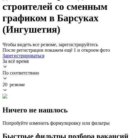
строителей со сменным
графиком в Барсуках
(Ингушетия)
Чтобы видеть все резюме, зарегистрируйтесь
После регистрации покажем ещё 1 и откроем фото
Зарегистрироваться
За всё время
По соответствию
20 резюме
Ничего не нашлось
Попробуйте изменить формулировку или фильтры
Быстрые фильтры подбора вакансий