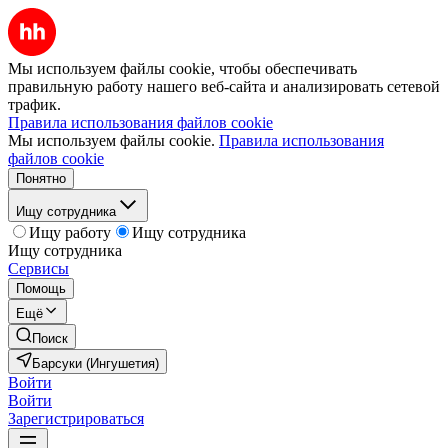
Мы используем файлы cookie, чтобы обеспечивать
правильную работу нашего веб-сайта и анализировать сетевой
трафик.
Правила использования файлов cookie
Мы используем файлы cookie.
Правила использования
файлов cookie
Понятно
Ищу сотрудника
Ищу работу
Ищу сотрудника
Ищу сотрудника
Сервисы
Помощь
Ещё
Поиск
Барсуки (Ингушетия)
Войти
Войти
Зарегистрироваться