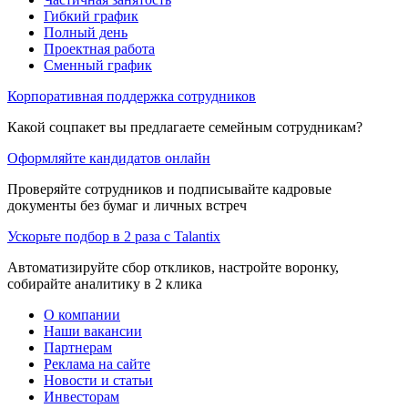
Гибкий график
Полный день
Проектная работа
Сменный график
Корпоративная поддержка сотрудников
Какой соцпакет вы предлагаете семейным сотрудникам?
Оформляйте кандидатов онлайн
Проверяйте сотрудников и подписывайте кадровые
документы без бумаг и личных встреч
Ускорьте подбор в 2 раза с Talantix
Автоматизируйте сбор откликов, настройте воронку,
собирайте аналитику в 2 клика
О компании
Наши вакансии
Партнерам
Реклама на сайте
Новости и статьи
Инвесторам