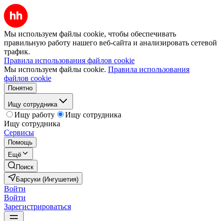
Мы используем файлы cookie, чтобы обеспечивать
правильную работу нашего веб-сайта и анализировать сетевой
трафик.
Правила использования файлов cookie
Мы используем файлы cookie.
Правила использования
файлов cookie
Понятно
Ищу сотрудника
Ищу работу
Ищу сотрудника
Ищу сотрудника
Сервисы
Помощь
Ещё
Поиск
Барсуки (Ингушетия)
Войти
Войти
Зарегистрироваться