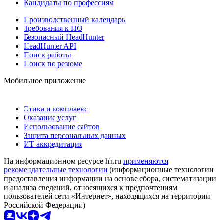
Кандидаты по профессиям
Производственный календарь
Требования к ПО
Безопасный HeadHunter
HeadHunter API
Поиск работы
Поиск по резюме
Мобильное приложение
Этика и комплаенс
Оказание услуг
Использование сайтов
Защита персональных данных
ИТ аккредитация
На информационном ресурсе hh.ru
применяются
рекомендательные технологии
(информационные технологии
предоставления информации на основе сбора, систематизации
и анализа сведений, относящихся к предпочтениям
пользователей сети «Интернет», находящихся на территории
Российской Федерации)