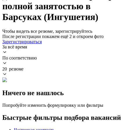
полной занятостью в
Барсуках (Ингушетия)
Чтобы видеть все резюме, зарегистрируйтесь
После регистрации покажем ещё 2 и откроем фото
Зарегистрироваться
За всё время
По соответствию
20 резюме
Ничего не нашлось
Попробуйте изменить формулировку или фильтры
Быстрые фильтры подбора вакансий
Частичная занятость