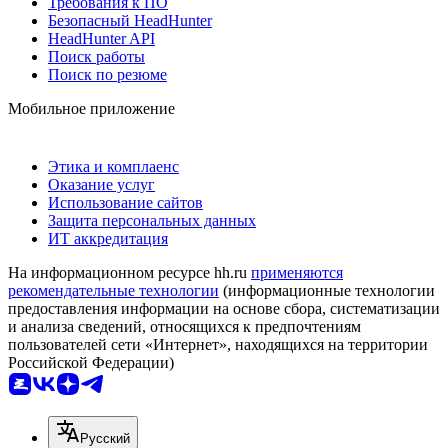
Требования к ПО
Безопасный HeadHunter
HeadHunter API
Поиск работы
Поиск по резюме
Мобильное приложение
Этика и комплаенс
Оказание услуг
Использование сайтов
Защита персональных данных
ИТ аккредитация
На информационном ресурсе hh.ru
применяются
рекомендательные технологии
(информационные технологии
предоставления информации на основе сбора, систематизации
и анализа сведений, относящихся к предпочтениям
пользователей сети «Интернет», находящихся на территории
Российской Федерации)
Русский