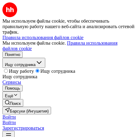
Мы используем файлы cookie, чтобы обеспечивать
правильную работу нашего веб-сайта и анализировать сетевой
трафик.
Правила использования файлов cookie
Мы используем файлы cookie.
Правила использования
файлов cookie
Понятно
Ищу сотрудника
Ищу работу
Ищу сотрудника
Ищу сотрудника
Сервисы
Помощь
Ещё
Поиск
Барсуки (Ингушетия)
Войти
Войти
Зарегистрироваться