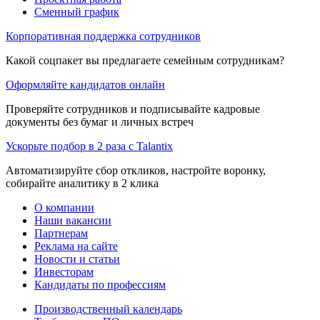
Сменный график
Корпоративная поддержка сотрудников
Какой соцпакет вы предлагаете семейным сотрудникам?
Оформляйте кандидатов онлайн
Проверяйте сотрудников и подписывайте кадровые
документы без бумаг и личных встреч
Ускорьте подбор в 2 раза с Talantix
Автоматизируйте сбор откликов, настройте воронку,
собирайте аналитику в 2 клика
О компании
Наши вакансии
Партнерам
Реклама на сайте
Новости и статьи
Инвесторам
Кандидаты по профессиям
Производственный календарь