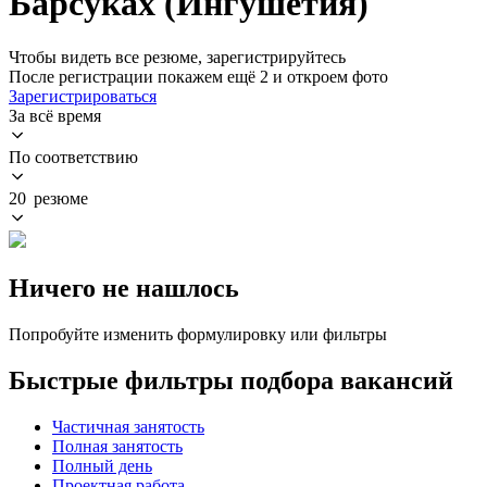
Барсуках (Ингушетия)
Чтобы видеть все резюме, зарегистрируйтесь
После регистрации покажем ещё 2 и откроем фото
Зарегистрироваться
За всё время
По соответствию
20 резюме
Ничего не нашлось
Попробуйте изменить формулировку или фильтры
Быстрые фильтры подбора вакансий
Частичная занятость
Полная занятость
Полный день
Проектная работа