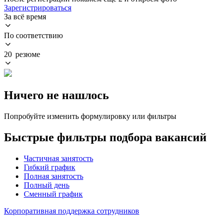
Зарегистрироваться
За всё время
По соответствию
20 резюме
Ничего не нашлось
Попробуйте изменить формулировку или фильтры
Быстрые фильтры подбора вакансий
Частичная занятость
Гибкий график
Полная занятость
Полный день
Сменный график
Корпоративная поддержка сотрудников