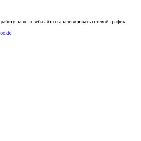
аботу нашего веб-сайта и анализировать сетевой трафик.
ookie