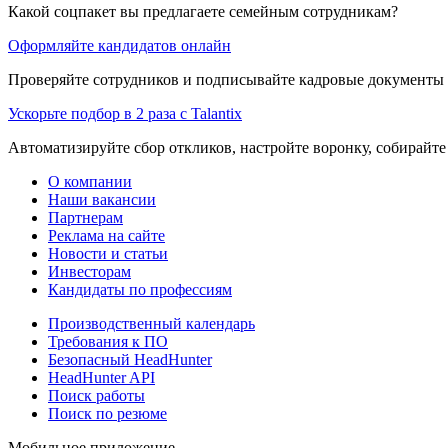
Какой соцпакет вы предлагаете семейным сотрудникам?
Оформляйте кандидатов онлайн
Проверяйте сотрудников и подписывайте кадровые документы 
Ускорьте подбор в 2 раза с Talantix
Автоматизируйте сбор откликов, настройте воронку, собирайте
О компании
Наши вакансии
Партнерам
Реклама на сайте
Новости и статьи
Инвесторам
Кандидаты по профессиям
Производственный календарь
Требования к ПО
Безопасный HeadHunter
HeadHunter API
Поиск работы
Поиск по резюме
Мобильное приложение