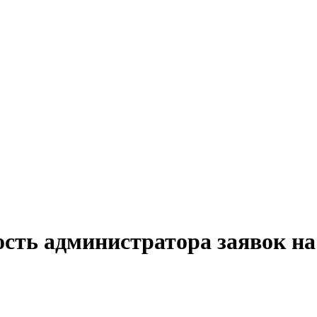
ость администратора заявок на