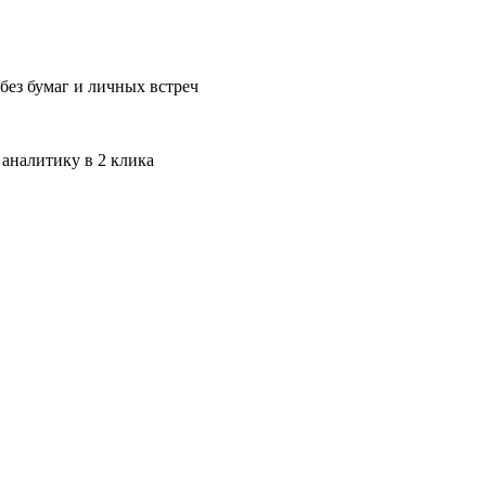
без бумаг и личных встреч
 аналитику в 2 клика