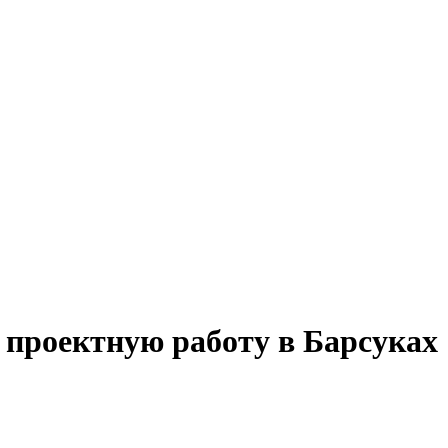
 проектную работу в Барсуках