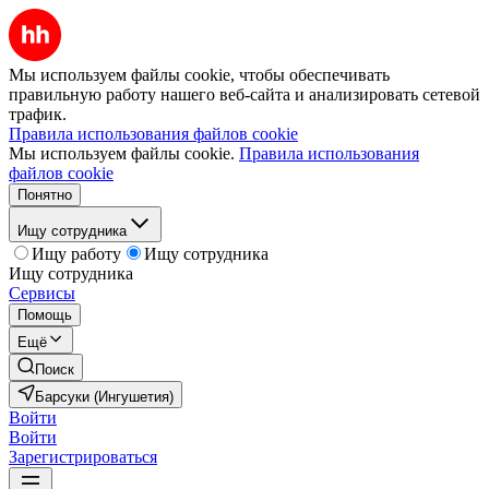
Мы используем файлы cookie, чтобы обеспечивать
правильную работу нашего веб-сайта и анализировать сетевой
трафик.
Правила использования файлов cookie
Мы используем файлы cookie.
Правила использования
файлов cookie
Понятно
Ищу сотрудника
Ищу работу
Ищу сотрудника
Ищу сотрудника
Сервисы
Помощь
Ещё
Поиск
Барсуки (Ингушетия)
Войти
Войти
Зарегистрироваться