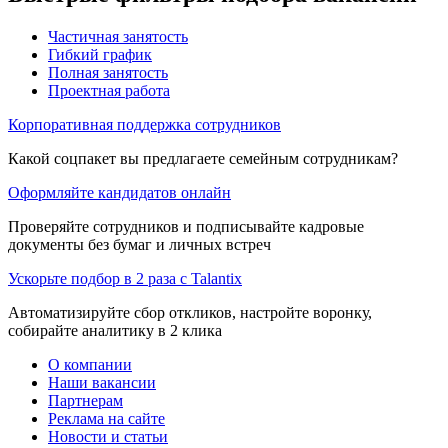
Частичная занятость
Гибкий график
Полная занятость
Проектная работа
Корпоративная поддержка сотрудников
Какой соцпакет вы предлагаете семейным сотрудникам?
Оформляйте кандидатов онлайн
Проверяйте сотрудников и подписывайте кадровые
документы без бумаг и личных встреч
Ускорьте подбор в 2 раза с Talantix
Автоматизируйте сбор откликов, настройте воронку,
собирайте аналитику в 2 клика
О компании
Наши вакансии
Партнерам
Реклама на сайте
Новости и статьи