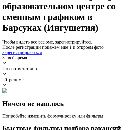
образовательном центре со
сменным графиком в
Барсуках (Ингушетия)
Чтобы видеть все резюме, зарегистрируйтесь
После регистрации покажем ещё 1 и откроем фото
Зарегистрироваться
За всё время
По соответствию
20 резюме
Ничего не нашлось
Попробуйте изменить формулировку или фильтры
Быстрые фильтры подбора вакансий