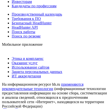
Инвесторам
Кандидаты по профессиям
Производственный календарь
Требования к ПО
Безопасный HeadHunter
HeadHunter API
Поиск работы
Поиск по резюме
Мобильное приложение
Этика и комплаенс
Оказание услуг
Использование сайтов
Защита персональных данных
ИТ аккредитация
На информационном ресурсе hh.ru
применяются
рекомендательные технологии
(информационные технологии
предоставления информации на основе сбора, систематизации
и анализа сведений, относящихся к предпочтениям
пользователей сети «Интернет», находящихся на территории
Российской Федерации)